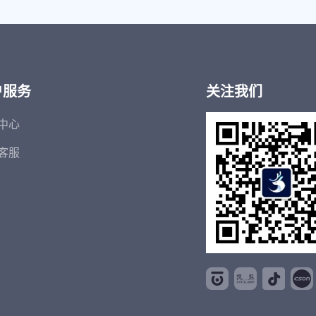
户服务
关注我们
中心
客服