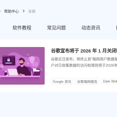
帮助中心
全部
软件教程
常见问题
动态资讯
谷歌宣布将于 2026 年 1 月
谷歌近日宣布，将终止其“暗网用户数据报告”
户对已收集数据的访问权限则将于2026
Dark Web
Google 资讯
谷歌暗网报告