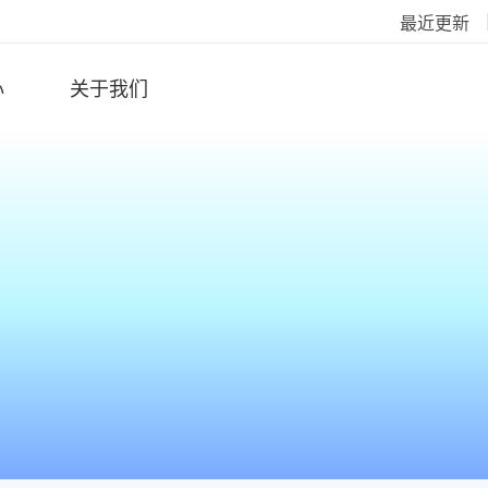
最近更新
心
关于我们