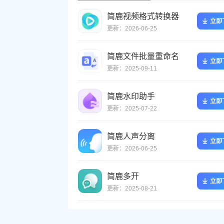
简鹿视频格式转换器
立即
更新：2026-06-25
简鹿文件批量重命名
立即
更新：2025-09-11
简鹿水印助手
立即
更新：2025-07-22
简鹿人声分离
立即
更新：2026-06-25
简鹿多开
立即
更新：2025-08-21