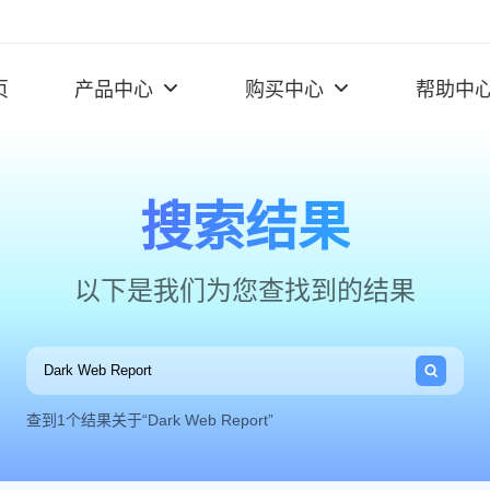
页
产品中心
购买中心
帮助中
搜索结果
以下是我们为您查找到的结果
查到1个结果关于“Dark Web Report”