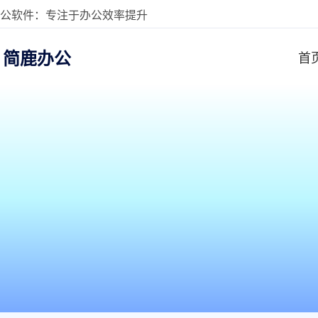
公软件：专注于办公效率提升
简鹿办公
首