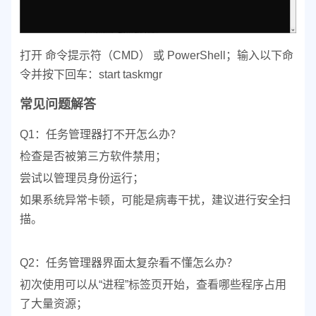
打开 命令提示符（CMD） 或 PowerShell；
输入以下命
令并按下回车：
start taskmgr
常见问题解答
Q1：任务管理器打不开怎么办？
检查是否被第三方软件禁用；
尝试以管理员身份运行；
如果系统异常卡顿，可能是病毒干扰，建议进行安全扫
描。
Q2：任务管理器界面太复杂看不懂怎么办？
初次使用可以从“进程”标签页开始，查看哪些程序占用
了大量资源；