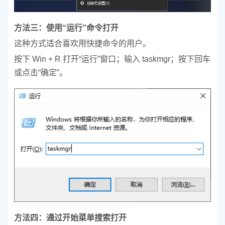
方法三：使用“运行”命令打开
这种方式适合喜欢用快捷命令的用户。
按下 Win + R 打开“运行”窗口；
输入 taskmgr；
按下回车
或点击“确定”。
方法四：通过开始菜单搜索打开