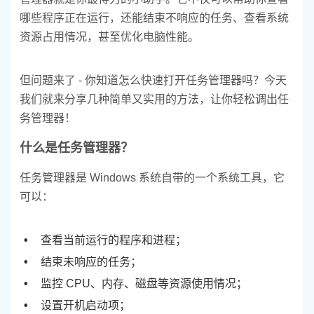
哪些程序正在运行，还能结束不响应的任务、查看系统
资源占用情况，甚至优化电脑性能。
但问题来了 - 你知道怎么快速打开任务管理器吗？今天
我们就来分享几种简单又实用的方法，让你轻松调出任
务管理器！
什么是任务管理器？
任务管理器是 Windows 系统自带的一个系统工具，它
可以：
查看当前运行的程序和进程；
结束未响应的任务；
监控 CPU、内存、磁盘等资源使用情况；
设置开机启动项；