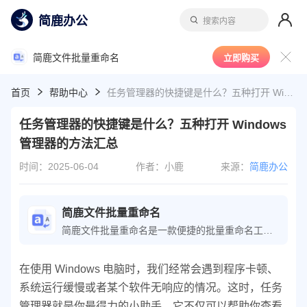
简鹿办公
搜索内容
简鹿文件批量重命名
立即购买
首页
帮助中心
任务管理器的快捷键是什么？五种打开 Windows 管理器的方法汇总
任务管理器的快捷键是什么？五种打开 Windows
管理器的方法汇总
时间：2025-06-04
作者：小鹿
来源：
简鹿办公
简鹿文件批量重命名
简鹿文件批量重命名是一款便捷的批量重命名工具，可轻松执行文件重命名操作；软件还提供了文件时间属性、批量提取文件名等功能，极大地提高了文件整理的工作效率。
在使用 Windows 电脑时，我们经常会遇到程序卡顿、
系统运行缓慢或者某个软件无响应的情况。这时，任务
管理器就是你最得力的小助手。它不仅可以帮助你查看