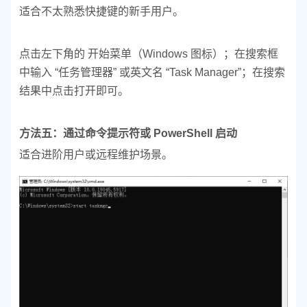
适合不太熟悉快捷键的新手用户。
点击左下角的 开始菜单（Windows 图标）；
在搜索框
中输入 “任务管理器” 或英文名 “Task Manager”；
在搜索
结果中点击打开即可。
方法五：通过命令提示符或 PowerShell 启动
适合进阶用户或远程维护场景。