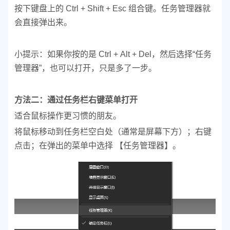
按下键盘上的 Ctrl + Shift + Esc 组合键。
任务管理器就
会直接弹出来。
小提示：如果你按的是 Ctrl + Alt + Del，然后选择“任务
管理器”，也可以打开，只是多了一步。
方法二：通过任务栏右键菜单打开
适合鼠标操作更习惯的朋友。
将鼠标移动到任务栏空白处（通常是屏幕下方）；
右键
点击；
在弹出的菜单中选择 【任务管理器】。