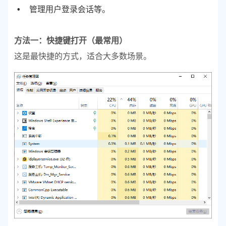
管理用户登录会话等。
方法一：快捷键打开（最常用）
这是最快捷的方式，适合大多数场景。