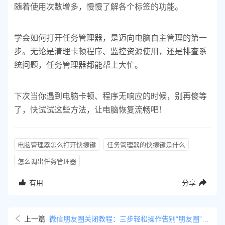
随着使用次数增多，慢慢了解各个标签的功能。
学会如何打开任务管理器，是迈向电脑自主管理的第一
步。无论是清理卡顿程序、监控资源使用，还是排查系
统问题，任务管理器都能帮上大忙。
下次当你遇到电脑卡顿、程序无响应的时候，别再傻等
了，快试试这些方法，让电脑恢复流畅吧！
电脑管理器怎么打开快捷键
任务管理器的快捷键是什么
怎么调出任务管理器
有用
分享
上一篇
微信朋友圈关闭教程：三步轻松操作告别“朋友圈”烦恼