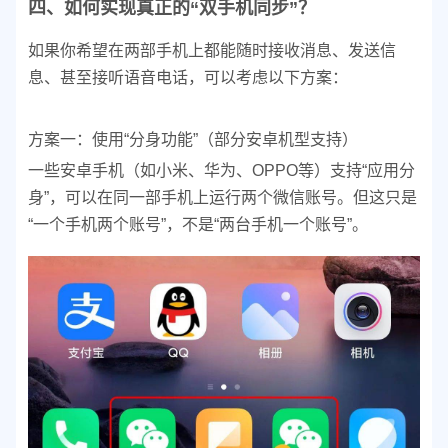
四、如何实现真正的“双手机同步”？
如果你希望在两部手机上都能随时接收消息、发送信
息、甚至接听语音电话，可以考虑以下方案：
方案一：使用“分身功能”（部分安卓机型支持）
一些安卓手机（如小米、华为、OPPO等）支持“应用分
身”，可以在同一部手机上运行两个微信账号。但这只是
“一个手机两个账号”，不是“两台手机一个账号”。