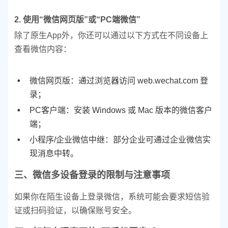
2. 使用“微信网页版”或“PC端微信”
除了原生App外，你还可以通过以下方式在不同设备上
查看微信内容：
微信网页版：通过浏览器访问 web.wechat.com 登
录；
PC客户端：安装 Windows 或 Mac 版本的微信客户
端；
小程序/企业微信中继：部分企业可通过企业微信实
现消息中转。
三、微信多设备登录的限制与注意事项
如果你在陌生设备上登录微信，系统可能会要求短信验
证或扫码验证，以确保账号安全。