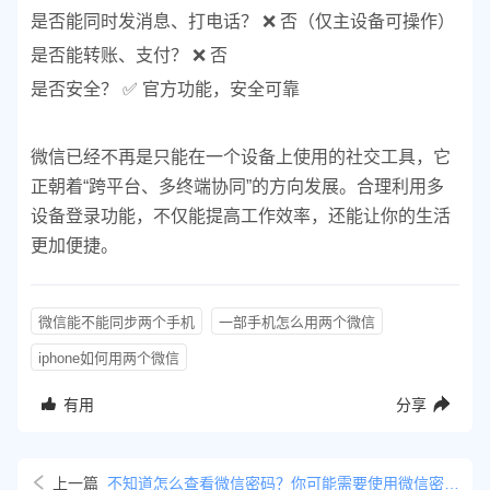
是否能同时发消息、打电话？ ❌ 否（仅主设备可操作）
是否能转账、支付？ ❌ 否
是否安全？ ✅ 官方功能，安全可靠
微信已经不再是只能在一个设备上使用的社交工具，它
正朝着“跨平台、多终端协同”的方向发展。合理利用多
设备登录功能，不仅能提高工作效率，还能让你的生活
更加便捷。
微信能不能同步两个手机
一部手机怎么用两个微信
iphone如何用两个微信
有用
分享
上一篇
不知道怎么查看微信密码？你可能需要使用微信密码找回功能