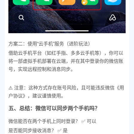
方案二：使用“云手机”服务（进阶玩法）
借助云手机平台（如红手指、多多云手机等），你可以
将一部虚拟手机部署在云端，并在其中登录你的微信账
号，实现远程控制和消息同步。
⚠️ 注意：这种方式存在账号风险，且可能违反微信《用
户协议》，建议谨慎使用。
五、总结：微信可以同步两个手机吗？
微信能否在两个手机上同时登录？ ✅ 可以
是否能同步接收消息？ ✅ 是