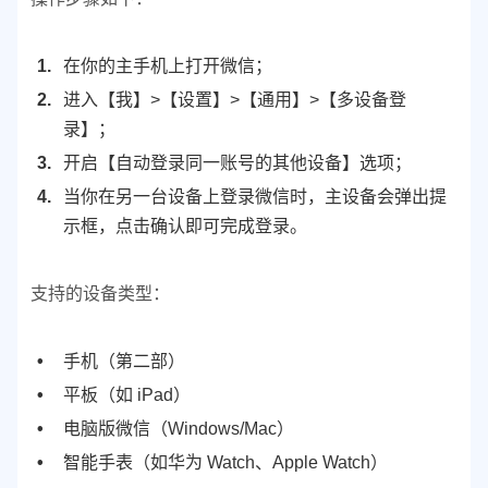
在你的主手机上打开微信；
进入【我】>【设置】>【通用】>【多设备登
录】；
开启【自动登录同一账号的其他设备】选项；
当你在另一台设备上登录微信时，主设备会弹出提
示框，点击确认即可完成登录。
支持的设备类型：
手机（第二部）
平板（如 iPad）
电脑版微信（Windows/Mac）
智能手表（如华为 Watch、Apple Watch）