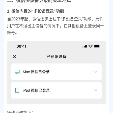
二、微信多设备登录的实现方式
1. 微信内置的“多设备登录”功能
自2023年起，微信逐步上线了“多设备登录”功能，允许
用户在不退出主设备的情况下，在其他设备上登录同一
账号。
操作步骤如下：