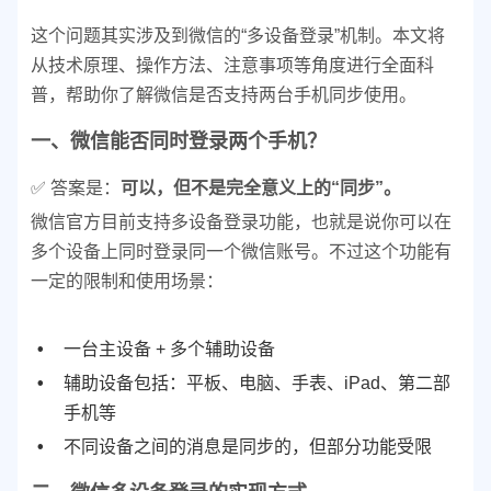
这个问题其实涉及到微信的“多设备登录”机制。本文将
从技术原理、操作方法、注意事项等角度进行全面科
普，帮助你了解微信是否支持两台手机同步使用。
一、微信能否同时登录两个手机？
✅ 答案是：
可以，但不是完全意义上的“同步”。
微信官方目前支持多设备登录功能，也就是说你可以在
多个设备上同时登录同一个微信账号。不过这个功能有
一定的限制和使用场景：
一台主设备 + 多个辅助设备
辅助设备包括：平板、电脑、手表、iPad、第二部
手机等
不同设备之间的消息是同步的，但部分功能受限