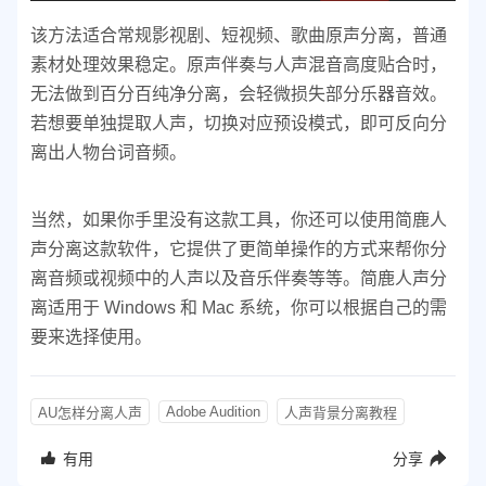
该方法适合常规影视剧、短视频、歌曲原声分离，普通
素材处理效果稳定。
原声伴奏与人声混音高度贴合时，
无法做到百分百纯净分离，会轻微损失部分乐器音效。
若想要单独提取人声，切换对应预设模式，即可反向分
离出人物台词音频。
当然，如果你手里没有这款工具，你还可以使用简鹿人
声分离这款软件，它提供了更简单操作的方式来帮你分
离音频或视频中的人声以及音乐伴奏等等。简鹿人声分
离适用于 Windows 和 Mac 系统，你可以根据自己的需
要来选择使用。
Adobe Audition
AU怎样分离人声
人声背景分离教程
有用
分享