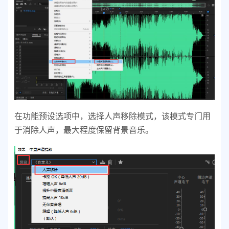
在功能预设选项中，选择人声移除模式，该模式专门用
于消除人声，最大程度保留背景音乐。