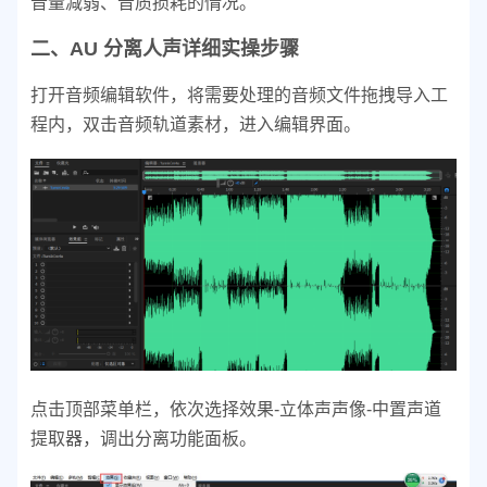
音量减弱、音质损耗的情况。
二、AU 分离人声详细实操步骤
打开音频编辑软件，将需要处理的音频文件拖拽导入工
程内，双击音频轨道素材，进入编辑界面。
点击顶部菜单栏，依次选择效果-立体声声像-中置声道
提取器，调出分离功能面板。