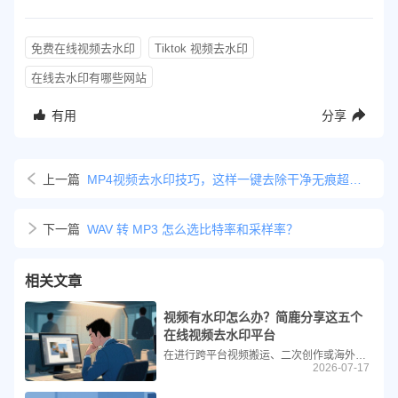
免费在线视频去水印
Tiktok 视频去水印
在线去水印有哪些网站
有用
分享
上一篇
MP4视频去水印技巧，这样一键去除干净无痕超简单
下一篇
WAV 转 MP3 怎么选比特率和采样率？
相关文章
视频有水印怎么办？简鹿分享这五个
在线视频去水印平台
在进行跨平台视频搬运、二次创作或海外素材收集时，原视频上自带的平台角标或创作者水印，往往会破坏画面的整体美感，甚至影响内容的二次传播。面对这一痛点，借助在线工具进行无痕处理成为了许多创作者的首选。为了满足不同场景下的需求，我们为您精心挑选并盘点了 5 款在海外广受好评的视频去水印网站。
2026-07-17