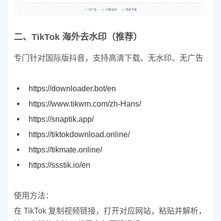
二、TikTok 海外去水印（推荐）
专门针对国际版抖音，支持高清下载、无水印、无广告
https://downloader.bot/en
https://www.tikwm.com/zh-Hans/
https://snaptik.app/
https://tiktokdownload.online/
https://tikmate.online/
https://ssstik.io/en
使用方法：
在 TikTok 复制视频链接，
打开对应网站，粘贴并解析，