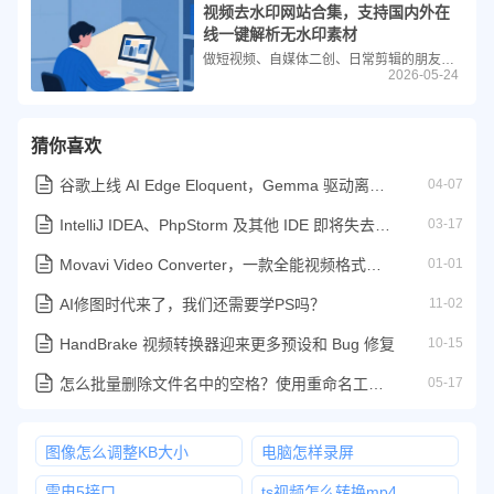
视频去水印网站合集，支持国内外在
线一键解析无水印素材
做短视频、自媒体二创、日常剪辑的朋友，几乎都会遇到同一个问题：从平台下载的视频自带水印，既影响画面美观，又不符合素材使用规范。今天给大家整理了一批纯在线、免安装、即用即走的视频去水印解析网站，覆盖国内主流短视频平台 + 海外 TikTok，复制链接就能下载无水印原片，新手也能秒会。
2026-05-24
猜你喜欢
谷歌上线 AI Edge Eloquent，Gemma 驱动离线语音转文字神器
04-07
IntelliJ IDEA、PhpStorm 及其他 IDE 即将失去这项功能
03-17
Movavi Video Converter，一款全能视频格式转换与编辑利器
01-01
AI修图时代来了，我们还需要学PS吗？
11-02
HandBrake 视频转换器迎来更多预设和 Bug 修复
10-15
怎么批量删除文件名中的空格？使用重命名工具批量删除文件名的空格
05-17
图像怎么调整KB大小
电脑怎样录屏
雷电5接口
ts视频怎么转换mp4