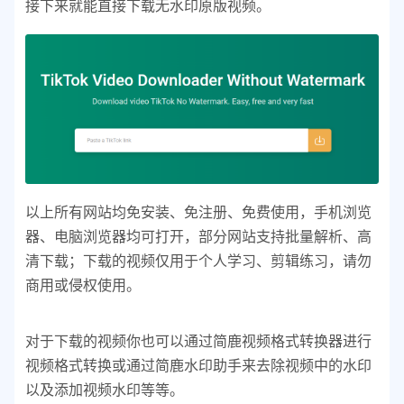
接下来就能
直接下载无水印原版视频。
以上所有网站均免安装、免注册、免费使用，
手机浏览
器、电脑浏览器均可打开，
部分网站支持批量解析、高
清下载；
下载的视频仅用于个人学习、剪辑练习，请勿
商用或侵权使用。
对于下载的视频你也可以通过简鹿视频格式转换器进行
视频格式转换或通过简鹿水印助手来去除视频中的水印
以及添加视频水印等等。