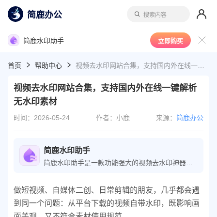
简鹿办公
搜索内容
简鹿水印助手
立即购买
首页
帮助中心
视频去水印网站合集，支持国内外在线一键解析无水印素材
视频去水印网站合集，支持国内外在线一键解析
无水印素材
时间：2026-05-24
作者：小鹿
来源：
简鹿办公
简鹿水印助手
简鹿水印助手是一款功能强大的视频去水印神器，能够轻松一键去除视频和图片中的水印，实现快速去除或添加水印，让内容更加干净、专业。让图片和视频去除水印更加轻松。
做短视频、自媒体二创、日常剪辑的朋友，几乎都会遇
到同一个问题：从平台下载的视频自带水印，既影响画
面美观，又不符合素材使用规范。