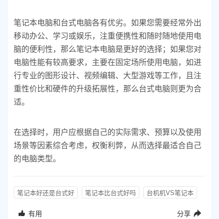
笔记本电脑和台式电脑各有优劣。如果您需要经常外出
移动办公、学习或娱乐，注重便携性和随时随地使用电
脑的便利性，那么笔记本电脑是更好的选择；如果您对
电脑性能有较高要求，主要在固定场所使用电脑，如进
行专业的图形设计、视频编辑、大型游戏等工作，且注
重性价比和硬件的升级拓展性，那么台式电脑则更为合
适。
在选择时，用户应根据自己的实际需求、预算以及使用
场景等因素综合考虑，权衡利弊，从而选择最适合自己
的电脑类型。
笔记本好还是台式好
笔记本比台式好吗
台机机VS笔记本
有用
分享