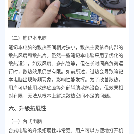
（二）笔记本电脑
笔记本电脑的散热空间相对狭小，散热主要依靠内部的
散热风扇和散热片。虽然一些笔记本电脑采用了优化的
散热设计，如双风扇、多热管等，但在长时间高负荷运
行时，散热效果仍然有限。如前所述，过热会导致笔记
本电脑出现降频现象，影响性能发挥。为了改善散热，
用户可以使用散热底座等外部辅助散热设备，但效果相
对有限，无法从根本上解决散热空间不足的问题。
六、升级拓展性
（一）台式电脑
台式电脑的升级拓展性非常强。用户可以方便地打开机