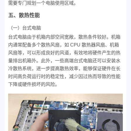
需要专门规划一个电脑使用区域。
五、散热性能
（一）台式电脑
台式电脑由于机箱内部空间宽敞，散热条件较好。机箱
内通常配备多个散热风扇，如 CPU 散热器风扇、机箱
风扇等，可以形成良好的风道，有效地将硬件产生的热
量排出机箱外。此外，一些高端台式电脑还可以安装水
冷散热系统，进一步提高散热效率，能够保证硬件在长
时间高负荷运行时的稳定性，减少因过热而导致的性能
下降或硬件损坏的风险。