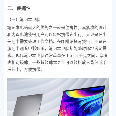
二、便携性
（一）笔记本电脑
笔记本电脑最大的优势之一就是便携性。其紧凑的设计
和内置电池使得用户可以轻松携带它出行。无论是在出
差途中需要处理工作文档、在咖啡馆撰写报告，还是在
旅途中观看电影娱乐，笔记本电脑都能随时随地满足需
求。现代笔记本电脑通常重量在 1.5 - 3 千克之间，厚度
也相对较薄，一些超轻薄本甚至可以轻松放入背包或手
提包中，方便携带。