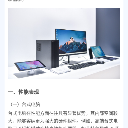
一、性能表现
（一）台式电脑
台式电脑在性能方面往往具有显著优势。其内部空间较
大，能够容纳更为强大的硬件组件。例如，高端台式电