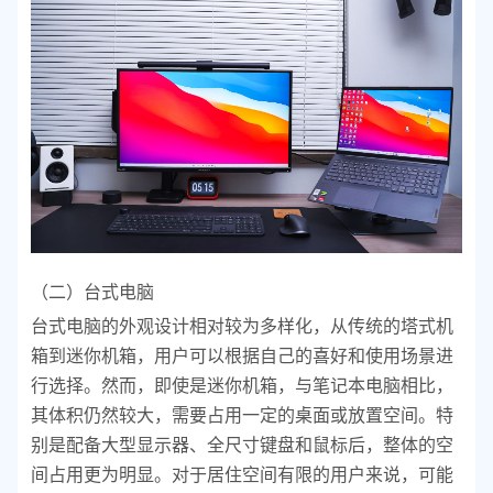
（二）台式电脑
台式电脑的外观设计相对较为多样化，从传统的塔式机
箱到迷你机箱，用户可以根据自己的喜好和使用场景进
行选择。然而，即使是迷你机箱，与笔记本电脑相比，
其体积仍然较大，需要占用一定的桌面或放置空间。特
别是配备大型显示器、全尺寸键盘和鼠标后，整体的空
间占用更为明显。对于居住空间有限的用户来说，可能