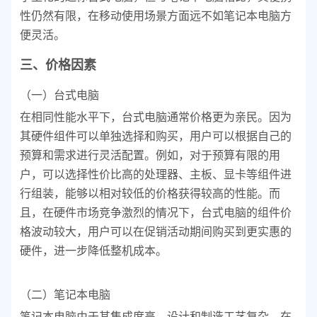
性仍然有限，在移动使用场景方面远不如笔记本电脑方
便灵活。
三、价格因素
（一）台式电脑
在相同性能水平下，台式电脑通常价格更为亲民。因为
其硬件组件可以单独选择和购买，用户可以根据自己的
预算和需求进行灵活配置。例如，对于预算有限的用
户，可以选择性价比高的处理器、主板、显卡等组件进
行组装，能够以相对较低的价格获得较高的性能。而
且，在硬件市场竞争激烈的情况下，台式电脑的组件价
格波动较大，用户可以在促销活动期间购买到更实惠的
硬件，进一步降低整机成本。
（二）笔记本电脑
笔记本电脑由于其集成度高、设计和制造工艺复杂，在