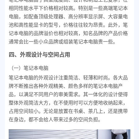
相同性能水平下价格相对较高。特别是一些高端笔记本
电脑，如配备顶级处理器、高分辨率显示屏、大容量电
池和高性能显卡的型号，价格往往较为昂贵。此外，笔
记本电脑的品牌溢价也相对较高，知名品牌的产品价格
通常会比一些小众品牌或组装笔记本电脑贵一些。
四、外观设计与空间占用
（一）笔记本电脑
笔记本电脑的外观设计注重简洁、轻薄和时尚。各大品
牌不断推出各种外观精美、颜色多样的笔记本电脑产
品，以满足不同用户的审美需求。其一体化的设计使得
整体外观简洁大方，在不使用时可以方便地收纳起来，
占用空间较小。无论是放置在书桌、茶几上，还是携带
在身边，都不会给人带来过多的空间负担。