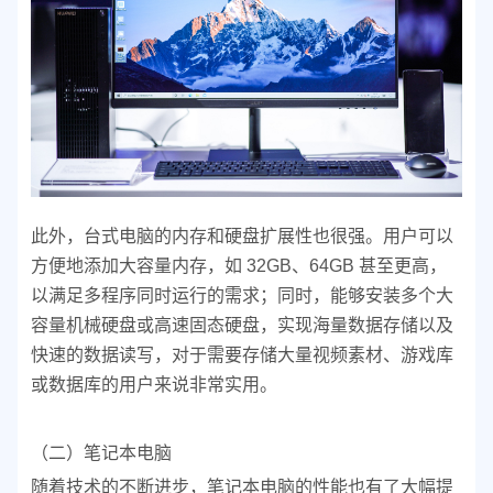
此外，台式电脑的内存和硬盘扩展性也很强。用户可以
方便地添加大容量内存，如 32GB、64GB 甚至更高，
以满足多程序同时运行的需求；同时，能够安装多个大
容量机械硬盘或高速固态硬盘，实现海量数据存储以及
快速的数据读写，对于需要存储大量视频素材、游戏库
或数据库的用户来说非常实用。
（二）笔记本电脑
随着技术的不断进步，笔记本电脑的性能也有了大幅提