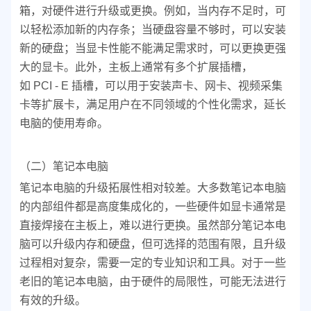
箱，对硬件进行升级或更换。例如，当内存不足时，可
以轻松添加新的内存条；当硬盘容量不够时，可以安装
新的硬盘；当显卡性能不能满足需求时，可以更换更强
大的显卡。此外，主板上通常有多个扩展插槽，
如 PCI - E 插槽，可以用于安装声卡、网卡、视频采集
卡等扩展卡，满足用户在不同领域的个性化需求，延长
电脑的使用寿命。
（二）笔记本电脑
笔记本电脑的升级拓展性相对较差。大多数笔记本电脑
的内部组件都是高度集成化的，一些硬件如显卡通常是
直接焊接在主板上，难以进行更换。虽然部分笔记本电
脑可以升级内存和硬盘，但可选择的范围有限，且升级
过程相对复杂，需要一定的专业知识和工具。对于一些
老旧的笔记本电脑，由于硬件的局限性，可能无法进行
有效的升级。