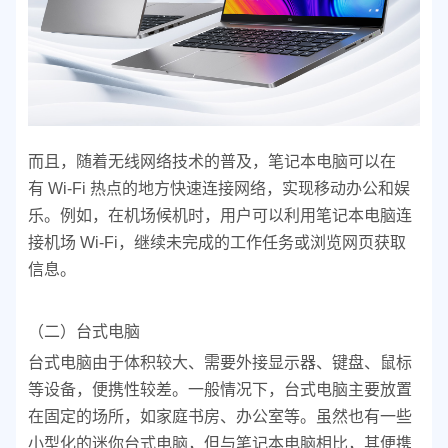
而且，随着无线网络技术的普及，笔记本电脑可以在
有 Wi-Fi 热点的地方快速连接网络，实现移动办公和娱
乐。例如，在机场候机时，用户可以利用笔记本电脑连
接机场 Wi-Fi，继续未完成的工作任务或浏览网页获取
信息。
（二）台式电脑
台式电脑由于体积较大、需要外接显示器、键盘、鼠标
等设备，便携性较差。一般情况下，台式电脑主要放置
在固定的场所，如家庭书房、办公室等。虽然也有一些
小型化的迷你台式电脑，但与笔记本电脑相比，其便携