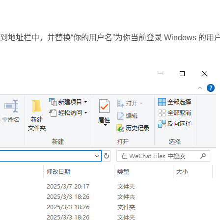
地址栏中，并替换“你的用户名”为你当前登录 Windows 的用