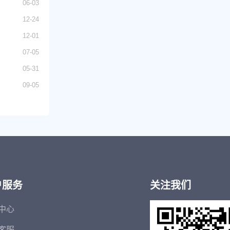
06-03
12-24
12-01
07-05
05-31
09-05
户服务
关注我们
中心
客服