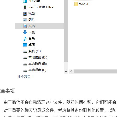
注意事项
由于微信不会自动清理这些文件，随着时间推移，它们可能会
对于重要的聊天记录或文件，考虑将其备份到其他位置，以防