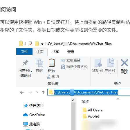
如何访问
可以使用快捷键 Win + E 快速打开。
将上面提到的路径复制粘贴到
相应的子文件夹，根据日期或文件类型找到你需要的文件。