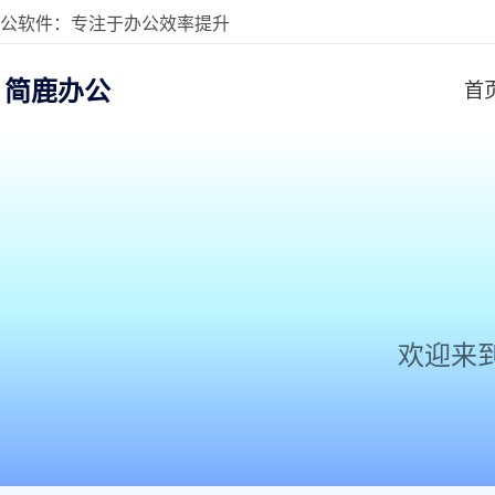
公软件：专注于办公效率提升
简鹿办公
首
欢迎来