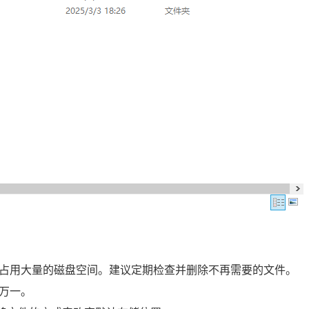
占用大量的磁盘空间。建议定期检查并删除不再需要的文件。
万一。