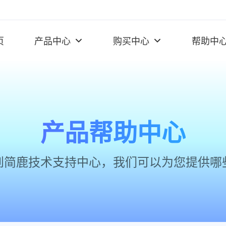
页
产品中心
购买中心
帮助中
产品帮助中心
到简鹿技术支持中心，我们可以为您提供哪