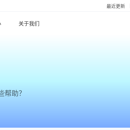
最近更新
心
关于我们
些帮助？