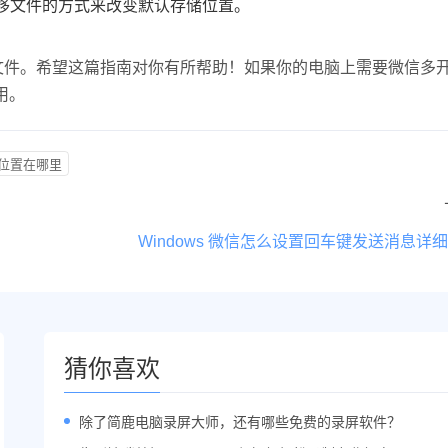
移文件的方式来改变默认存储位置。
有文件。希望这篇指南对你有所帮助！如果你的电脑上需要微信多
用。
位置在哪里
Windows 微信怎么设置回车键发送消息详
猜你喜欢
除了简鹿电脑录屏大师，还有哪些免费的录屏软件？