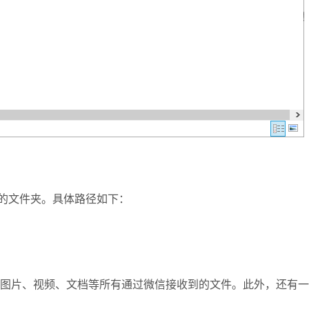
的文件夹。具体路径如下：
图片、视频、文档等所有通过微信接收到的文件。此外，还有一