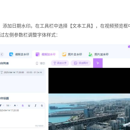
、添加日期水印。
在工具栏中选择【文本工具】，在视频预览框中输入日期时
过左侧参数栏调整字体样式：