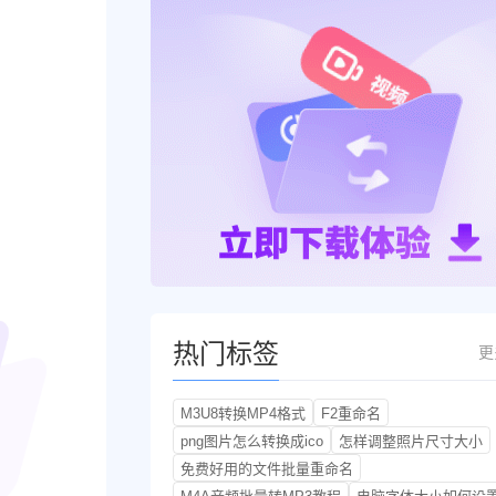
热门标签
更
M3U8转换MP4格式
F2重命名
png图片怎么转换成ico
怎样调整照片尺寸大小
免费好用的文件批量重命名