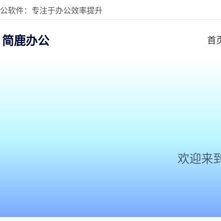
公软件：专注于办公效率提升
简鹿办公
首
欢迎来