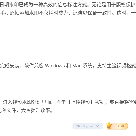
加日期水印已成为一种高效的信息标注方式。无论是用于版权保
手动逐帧添加水印不仅耗时费力，还难以保证一致性。这时，一
装。软件兼容 Windows 和 Mac 系统，支持主流视频格
，进入视频水印处理界面。
点击【上传视频】按钮，或直接将需
视频文件，大幅提升效率。