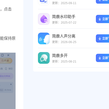
更新：2025-09-11
，点击
简鹿水印助手
立即
更新：2025-07-22
简鹿人声分离
能保持原
立即
更新：2026-06-25
简鹿多开
立即
更新：2025-08-21