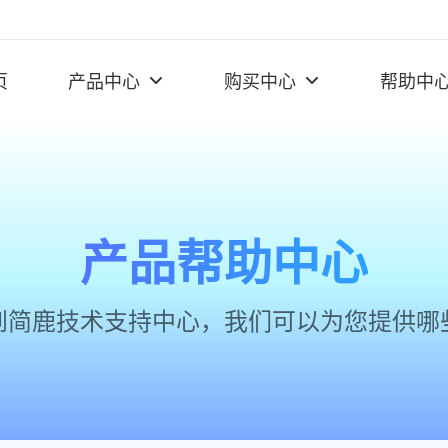
页
产品中心
购买中心
帮助中
产品帮助中心
到简鹿技术支持中心，我们可以为您提供哪