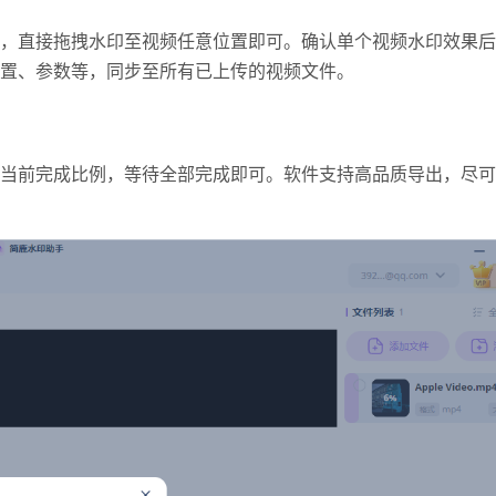
，直接拖拽水印至视频任意位置即可。
确认单个视频水印效果后
置、参数等，同步至所有已上传的视频文件。
当前完成比例，等待全部完成即可。
软件支持高品质导出，尽可