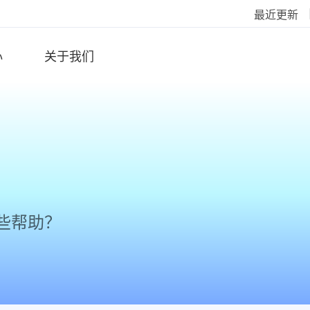
最近更新
心
关于我们
些帮助？