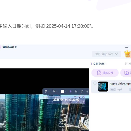
间，例如“2025-04-14 17:20:00”。