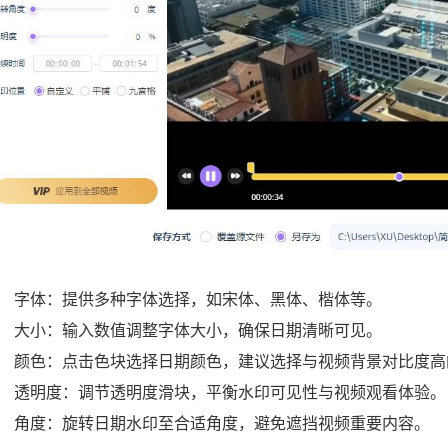
字体：提供多种字体选择，如宋体、黑体、楷体等。
大小：输入数值调整字体大小，确保日期清晰可见。
颜色：点击色块选择日期颜色，建议选择与视频背景对比度高
透明度：调节透明度滑块，平衡水印可见性与视频观看体验。
角度：旋转日期水印至合适角度，避免遮挡视频重要内容。