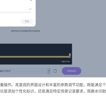
量操作。其直观的界面设计和丰富的参数调节功能，既能满足个
论是添加个性化标识，还是满足特定场景记录要求，简鹿水印助