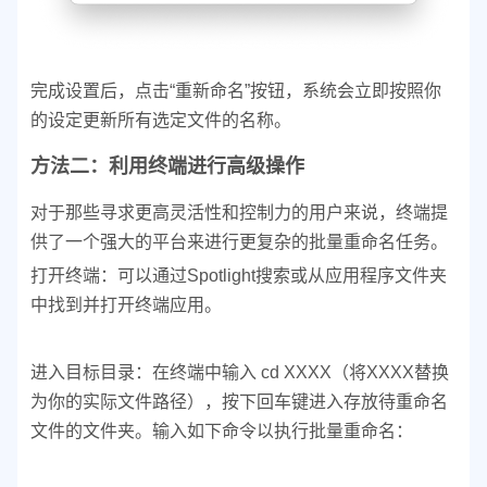
完成设置后，点击“重新命名”按钮，系统会立即按照你
的设定更新所有选定文件的名称。
方法二：利用终端进行高级操作
对于那些寻求更高灵活性和控制力的用户来说，终端提
供了一个强大的平台来进行更复杂的批量重命名任务。
打开终端：可以通过Spotlight搜索或从应用程序文件夹
中找到并打开终端应用。
进入目标目录：在终端中输入 cd XXXX（将XXXX替换
为你的实际文件路径），按下回车键进入存放待重命名
文件的文件夹。
输入如下命令以执行批量重命名：