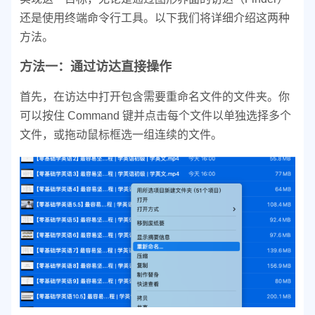
还是使用终端命令行工具。以下我们将详细介绍这两种
方法。
方法一：通过访达直接操作
首先，在访达中打开包含需要重命名文件的文件夹。你
可以按住 Command 键并点击每个文件以单独选择多个
文件，或拖动鼠标框选一组连续的文件。