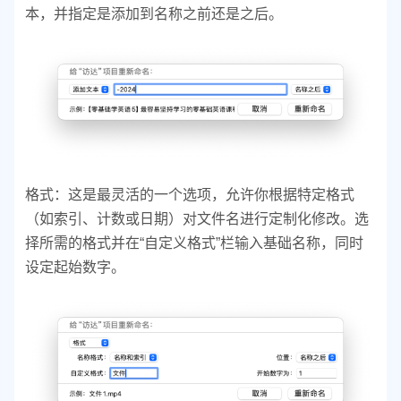
本，并指定是添加到名称之前还是之后。
格式：这是最灵活的一个选项，允许你根据特定格式
（如索引、计数或日期）对文件名进行定制化修改。选
择所需的格式并在“自定义格式”栏输入基础名称，同时
设定起始数字。