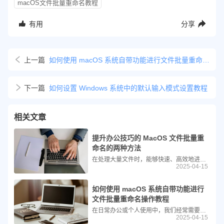
macOS文件批量重命名教程
有用
分享
上一篇
如何使用 macOS 系统自带功能进行文件批量重命名操作教程
下一篇
如何设置 Windows 系统中的默认输入模式设置教程
相关文章
提升办公技巧的 MacOS 文件批量重
命名的两种方法
在处理大量文件时，能够快速、高效地进行批量重命名是非常重要的。幸运的是，MacOS 提供了多种途径来实现这一目标，无论是通过图形界面的访达（Finder）还是使用终端命令行工具。以下我们将详细介绍这两种方法。
2025-04-15
如何使用 macOS 系统自带功能进行
文件批量重命名操作教程
在日常办公或个人使用中，我们经常需要对多个文件进行重命名操作。幸运的是，macOS 提供了一套非常实用的内置工具，可以轻松完成这一任务而无需借助任何第三方应用程序。今天，我们就来详细介绍如何利用 macOS 自带的功能实现文件的批量重命名。
2025-04-15