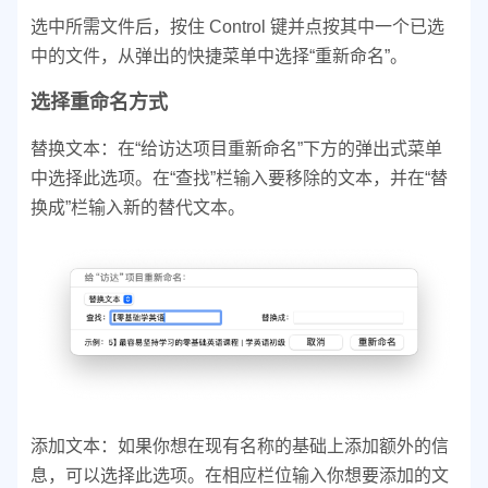
选中所需文件后，按住 Control 键并点按其中一个已选
中的文件，从弹出的快捷菜单中选择“重新命名”。
选择重命名方式
替换文本：在“给访达项目重新命名”下方的弹出式菜单
中选择此选项。在“查找”栏输入要移除的文本，并在“替
换成”栏输入新的替代文本。
添加文本：如果你想在现有名称的基础上添加额外的信
息，可以选择此选项。在相应栏位输入你想要添加的文