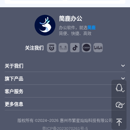
简鹿办公
办公软件，就选
简鹿
简便、快捷、高效
关注我们
关于我们
旗下产品
客户服务
更多信息
版权所有 ©2024~2026 惠州市繁星灿灿科技有限公司
粤ICP备2023070261号-5