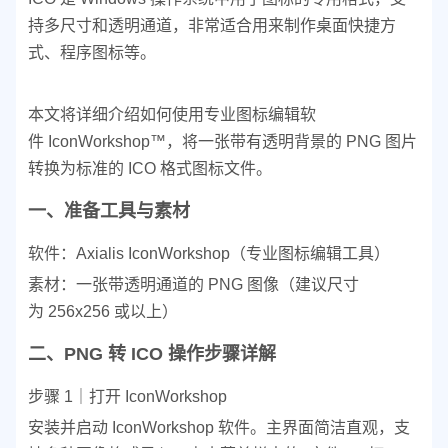
持多尺寸和透明通道，非常适合用来制作桌面快捷方
式、程序图标等。
本文将详细介绍如何使用专业图标编辑软
件 IconWorkshop™，将一张带有透明背景的 PNG 图片
转换为标准的 ICO 格式图标文件。
一、准备工具与素材
软件：Axialis IconWorkshop（专业图标编辑工具）
素材：一张带透明通道的 PNG 图像（建议尺寸
为 256x256 或以上）
二、PNG 转 ICO 操作步骤详解
步骤 1｜打开 IconWorkshop
安装并启动 IconWorkshop 软件。主界面简洁直观，支