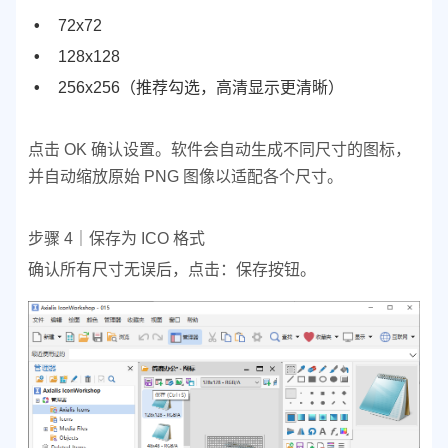
72x72
128x128
256x256（推荐勾选，高清显示更清晰）
点击 OK 确认设置。
软件会自动生成不同尺寸的图标，
并自动缩放原始 PNG 图像以适配各个尺寸。
步骤 4｜
保存为 ICO 格式
确认所有尺寸无误后，点击：保存按钮。