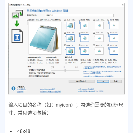
输入项目的名称（如：myicon）；
勾选你需要的图标尺
寸，常见选项包括：
48x48