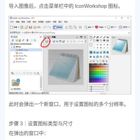
导入图像后，点击菜单栏中的 IconWorkshop 图标。
此时会弹出一个新窗口，用于设置图标的多个分辨率。
步骤 3｜设置图标类型与尺寸
在弹出的窗口中：