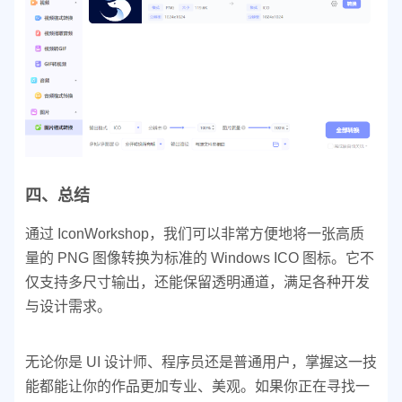
四、总结
通过 IconWorkshop，我们可以非常方便地将一张高质
量的 PNG 图像转换为标准的 Windows ICO 图标。它不
仅支持多尺寸输出，还能保留透明通道，满足各种开发
与设计需求。
无论你是 UI 设计师、程序员还是普通用户，掌握这一技
能都能让你的作品更加专业、美观。
如果你正在寻找一