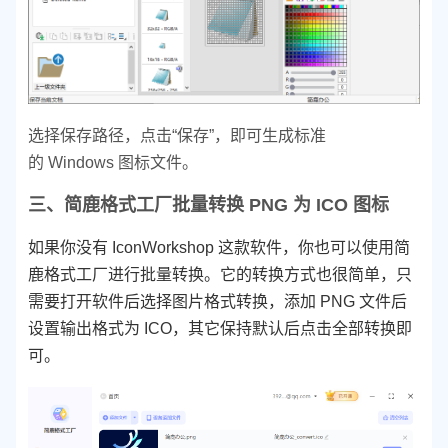
选择保存路径，点击“保存”，即可生成标准
的 Windows 图标文件。
三、简鹿格式工厂批量转换 PNG 为 ICO 图标
如果你没有 IconWorkshop 这款软件，你也可以使用简
鹿格式工厂进行批量转换。它的转换方式也很简单，只
需要打开软件后选择图片格式转换，添加 PNG 文件后
设置输出格式为 ICO，其它保持默认后点击全部转换即
可。