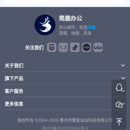
简鹿办公
办公软件，就选
简鹿
简便、快捷、高效
关注我们
关于我们
旗下产品
客户服务
更多信息
版权所有 ©2024~2026 惠州市繁星灿灿科技有限公司
粤ICP备2023070261号-5