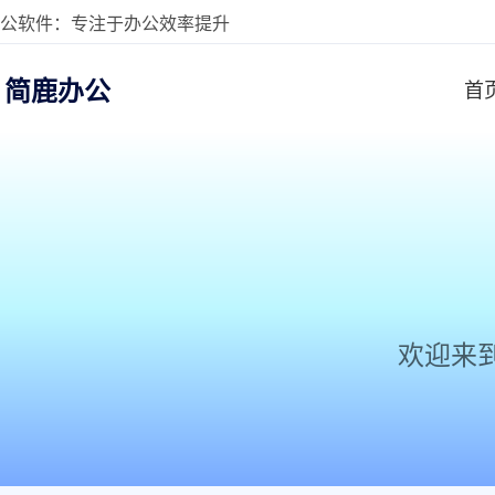
公软件：专注于办公效率提升
简鹿办公
首
欢迎来