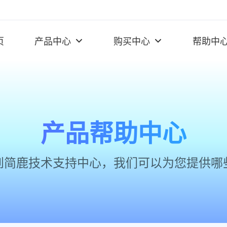
页
产品中心
购买中心
帮助中
产品帮助中心
到简鹿技术支持中心，我们可以为您提供哪