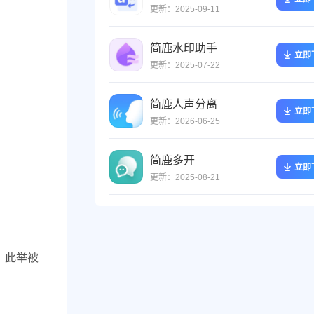
更新：2025-09-11
简鹿水印助手
立即
更新：2025-07-22
简鹿人声分离
立即
更新：2026-06-25
简鹿多开
立即
更新：2025-08-21
径。此举被