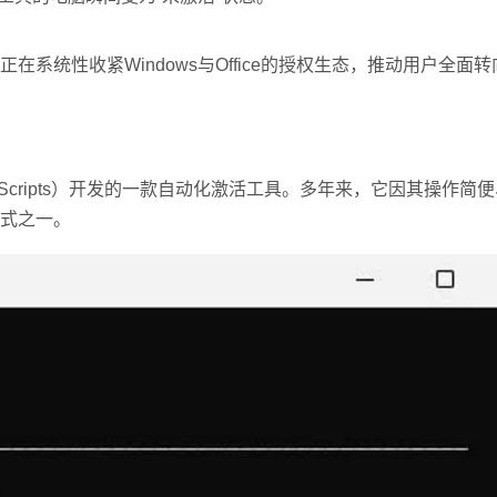
统性收紧Windows与Office的授权生态，推动用户全面转
tivation Scripts）开发的一款自动化激活工具。多年来，它因其操作
式之一。