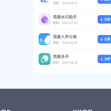
更新：2025-09-11
简鹿水印助手
立即
更新：2025-07-22
简鹿人声分离
立即
更新：2026-06-25
简鹿多开
立即
更新：2025-08-21