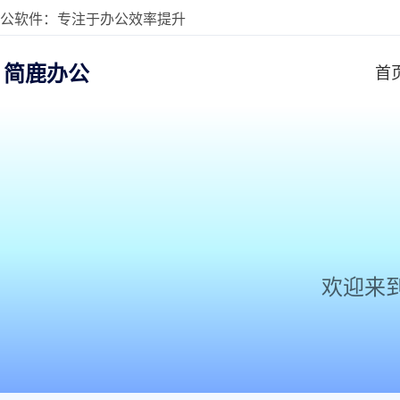
公软件：专注于办公效率提升
简鹿办公
首
欢迎来