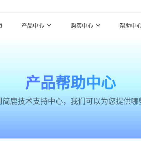
页
产品中心
购买中心
帮助中
产品帮助中心
到简鹿技术支持中心，我们可以为您提供哪