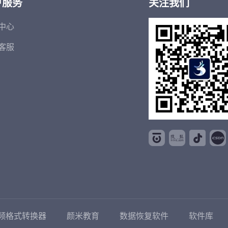
户服务
关注我们
中心
客服
频格式转换器
颜米教育
数据恢复软件
软件库