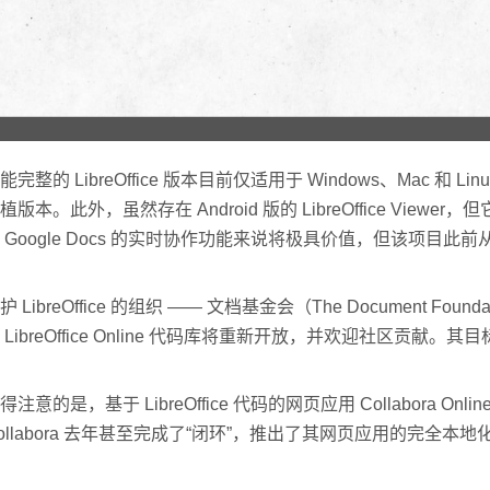
能完整的 LibreOffice 版本目前仅适用于 Windows、Mac 和
植版本。此外，虽然存在 Android 版的 LibreOffice Vie
 Google Docs 的实时协作功能来说将极具价值，但该项目此
护 LibreOffice 的组织 —— 文档基金会（The Document 
 LibreOffice Online 代码库将重新开放，并欢迎社区贡
得注意的是，基于 LibreOffice 代码的网页应用 Collabora 
ollabora 去年甚至完成了“闭环”，推出了其网页应用的完全本