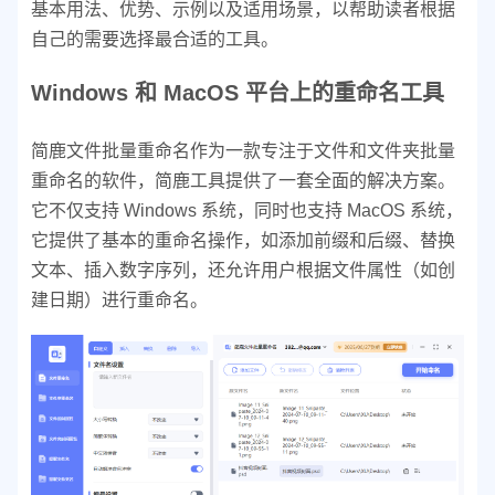
基本用法、优势、示例以及适用场景，以帮助读者根据
自己的需要选择最合适的工具。
Windows 和 MacOS 平台上的重命名工具
简鹿文件批量重命名作为一款专注于文件和文件夹批量
重命名的软件，简鹿工具提供了一套全面的解决方案。
它不仅支持 Windows 系统，同时也支持 MacOS 系统，
它提供了基本的重命名操作，如添加前缀和后缀、替换
文本、插入数字序列，还允许用户根据文件属性（如创
建日期）进行重命名。