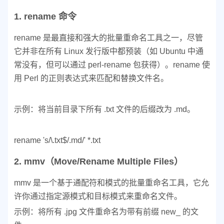
1. rename 命令
rename 是最直接和强大的批量重命名工具之一，尽管
它并非在所有 Linux 发行版中都预装（如 Ubuntu 中通
常没有，但可以通过 perl-rename 包获得）。rename 使
用 Perl 的正则表达式来匹配和替换文件名。
示例：将当前目录下所有 .txt 文件的后缀改为 .md。
rename 's/\.txt$/.md/' *.txt
2. mmv（Move/Rename Multiple Files）
mmv 是一个基于通配符和模式的批量重命名工具，它允
许你通过指定源模式和目标模式来重命名文件。
示例：将所有 .jpg 文件重命名为带有前缀 new_ 的文