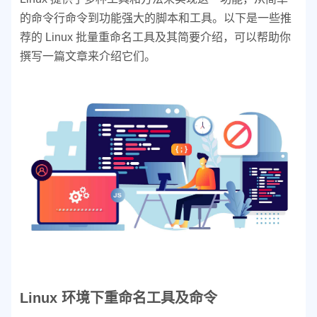
的命令行命令到功能强大的脚本和工具。以下是一些推
荐的 Linux 批量重命名工具及其简要介绍，可以帮助你
撰写一篇文章来介绍它们。
Linux 环境下重命名工具及命令