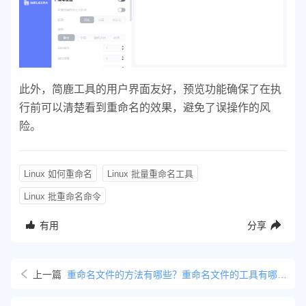
此外，简鹿工具的用户界面友好，预览功能确保了在执
行前可以清楚看到重命名的效果，避免了误操作的风
险。
Linux 如何重命名
Linux 批量重命名工具
Linux 批重命名命令
有用
分享
上一篇
重命名文件的方法有哪些？重命名文件的工具有哪些？