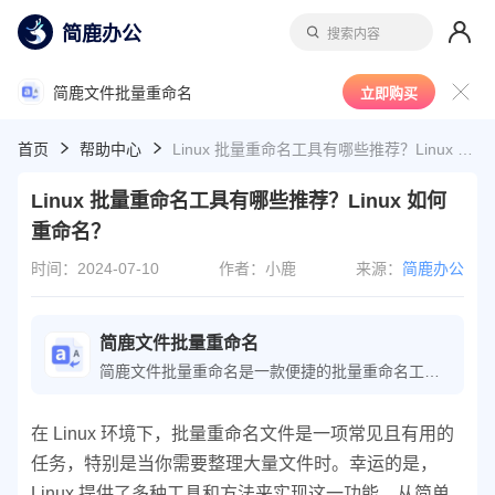
简鹿办公
搜索内容
简鹿文件批量重命名
立即购买
首页
帮助中心
Linux 批量重命名工具有哪些推荐？Linux 如何重命名？
Linux 批量重命名工具有哪些推荐？Linux 如何
重命名？
时间：2024-07-10
作者：小鹿
来源：
简鹿办公
简鹿文件批量重命名
简鹿文件批量重命名是一款便捷的批量重命名工具，可轻松执行文件重命名操作；软件还提供了文件时间属性、批量提取文件名等功能，极大地提高了文件整理的工作效率。
在 Linux 环境下，批量重命名文件是一项常见且有用的
任务，特别是当你需要整理大量文件时。幸运的是，
Linux 提供了多种工具和方法来实现这一功能，从简单