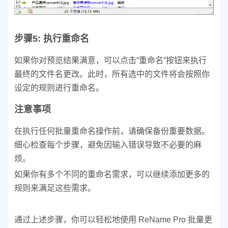
步骤5: 执行重命名
如果你对预览结果满意，可以点击“重命名”按钮来执行
最终的文件名更改。此时，所有选中的文件将会按照你
设定的规则进行重命名。
注意事项
在执行任何批量重命名操作前，请确保备份重要数据。
细心检查每个步骤，避免因输入错误导致不必要的麻
烦。
如果你有多个不同的重命名需求，可以继续添加更多的
规则来满足这些需求。
通过上述步骤，你可以轻松地使用 ReName Pro 批量更