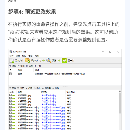
步骤4: 预览更改效果
在执行实际的重命名操作之前，建议先点击工具栏上的
“预览”按钮来查看应用这些规则后的效果。这可以帮助
你确认是否有误操作或者是否需要调整规则设置。