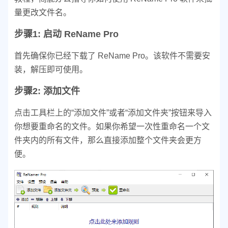
量更改文件名。
步骤1: 启动 ReName Pro
首先确保你已经下载了 ReName Pro。该软件不需要安
装，解压即可使用。
步骤2: 添加文件
点击工具栏上的“添加文件”或者“添加文件夹”按钮来导入
你想要重命名的文件。如果你希望一次性重命名一个文
件夹内的所有文件，那么直接添加整个文件夹会更方
便。