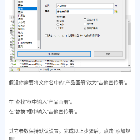
假设你需要将文件名中的“产品画册”改为“吉他宣传册”。
在“查找”框中输入“产品画册”。
在“替换”框中输入“吉他宣传册”。
其它参数保持默认设置。
完成以上步骤后，点击“添加规
则”。