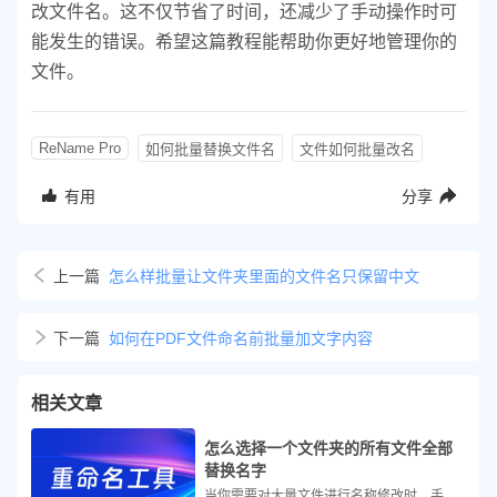
改文件名。这不仅节省了时间，还减少了手动操作时可
能发生的错误。希望这篇教程能帮助你更好地管理你的
文件。
ReName Pro
如何批量替换文件名
文件如何批量改名
有用
分享
上一篇
怎么样批量让文件夹里面的文件名只保留中文
下一篇
如何在PDF文件命名前批量加文字内容
相关文章
怎么选择一个文件夹的所有文件全部
替换名字
当你需要对大量文件进行名称修改时，手动一个一个地改名字显然不是最有效的方法。这时，批量重命名工具如ReName Pro就显得尤为重要了。下面是一篇简单的教程，指导你如何使用ReName Pro软件来批量更改文件名。