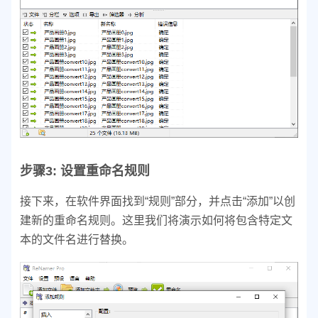
步骤3: 设置重命名规则
接下来，在软件界面找到“规则”部分，并点击“添加”以创
建新的重命名规则。这里我们将演示如何将包含特定文
本的文件名进行替换。