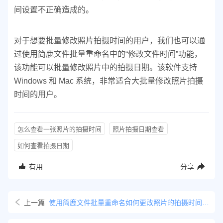
间设置不正确造成的。
对于想要批量修改照片拍摄时间的用户，我们也可以通
过使用简鹿文件批量重命名中的“修改文件时间”功能，
该功能可以批量修改照片中的拍摄日期。该软件支持
Windows 和 Mac 系统，非常适合大批量修改照片拍摄
时间的用户。
怎么查看一张照片的拍摄时间
照片拍摄日期查看
如何查看拍摄日期
有用
分享
上一篇
使用简鹿文件批量重命名如何更改照片的拍摄时间教程