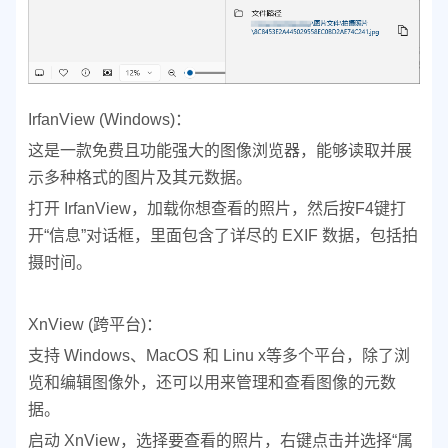
IrfanView (Windows)：
这是一款免费且功能强大的图像浏览器，能够读取并展
示多种格式的图片及其元数据。
打开 IrfanView，加载你想查看的照片，然后按F4键打
开“信息”对话框，里面包含了详尽的 EXIF 数据，包括拍
摄时间。
XnView (跨平台)：
支持 Windows、MacOS 和 Linu x等多个平台，除了浏
览和编辑图像外，还可以用来管理和查看图像的元数
据。
启动 XnView，选择要查看的照片，右键点击并选择“属