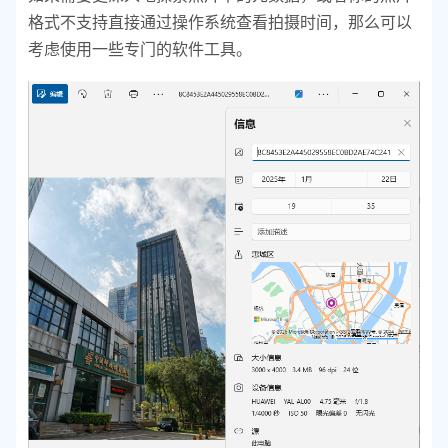
格式不支持直接通过操作系统查看拍摄时间，那么可以
考虑使用一些专门的软件工具。