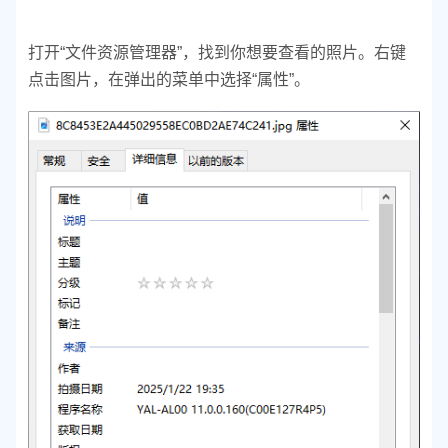
打开“文件资源管理器”，找到你想要查看的照片。
右键
点击图片，在弹出的菜单中选择“属性”。