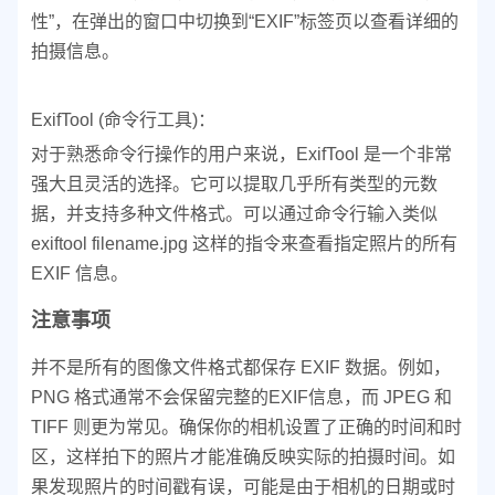
性”，在弹出的窗口中切换到“EXIF”标签页以查看详细的
拍摄信息。
ExifTool (命令行工具)：
对于熟悉命令行操作的用户来说，ExifTool 是一个非常
强大且灵活的选择。它可以提取几乎所有类型的元数
据，并支持多种文件格式。
可以通过命令行输入类似
exiftool filename.jpg 这样的指令来查看指定照片的所有
EXIF 信息。
注意事项
并不是所有的图像文件格式都保存 EXIF 数据。例如，
PNG 格式通常不会保留完整的EXIF信息，而 JPEG 和
TIFF 则更为常见。
确保你的相机设置了正确的时间和时
区，这样拍下的照片才能准确反映实际的拍摄时间。如
果发现照片的时间戳有误，可能是由于相机的日期或时