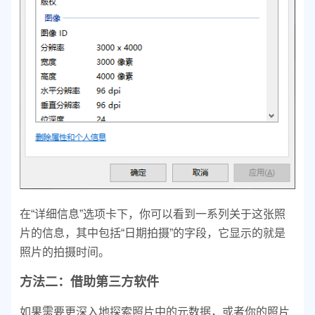
在“详细信息”选项卡下，你可以看到一系列关于这张照
片的信息，其中包括“日期拍摄”的字段，它显示的就是
照片的拍摄时间。
方法二：借助第三方软件
如果需要更深入地探索照片中的元数据，或者你的照片