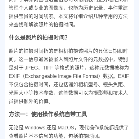
管理个人或专业的图像库，也能为历史记录、事件重建
提供宝贵的时间线索。本文将详细介绍几种常用的方法
来查找和解读照片的拍摄时间。
什么是照片的拍摄时间？
照片的拍摄时间指的是相机拍摄该照片的具体日期和时
间。这一信息通常被嵌入到照片文件的元数据中，特别
是对于 JPEG、TIFF 等格式的照片，这种元数据被称为
EXIF（Exchangeable Image File Format）数据。EXIF
不仅包含拍摄时间，还包括诸如相机型号、镜头焦距、
光圈大小等技术参数，这些数据可以为摄影师和技术人
员提供额外的价值。
方法一：使用操作系统自带工具
无论是 Windows 还是 MacOS，现代操作系统都提供了
查看照片基本信息的功能，包括拍摄时间。