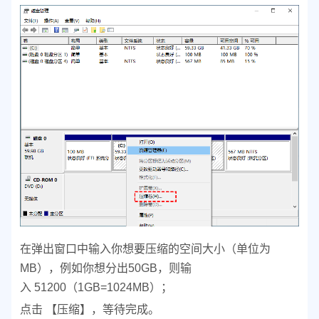
在弹出窗口中输入你想要压缩的空间大小（单位为
MB），例如你想分出50GB，则输
入 51200（1GB=1024MB）；
点击 【压缩】，等待完成。