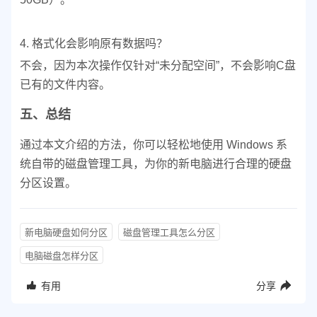
4. 格式化会影响原有数据吗？
不会，因为本次操作仅针对“未分配空间”，不会影响C盘
已有的文件内容。
五、总结
通过本文介绍的方法，你可以轻松地使用 Windows 系
统自带的磁盘管理工具，为你的新电脑进行合理的硬盘
分区设置。
新电脑硬盘如何分区
磁盘管理工具怎么分区
电脑磁盘怎样分区
有用
分享