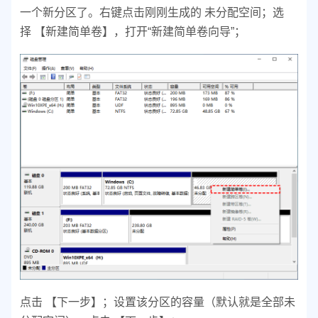
一个新分区了。
右键点击刚刚生成的 未分配空间；
选
择 【新建简单卷】，打开“新建简单卷向导”；
点击 【下一步】；
设置该分区的容量（默认就是全部未