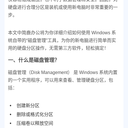
硬盘进行合理分区是装机或使用新电脑时非常重要的一
步。
本文中简鹿办公将为你详细介绍如何使用 Windows 系
统自带的“磁盘管理”工具，为你的新电脑进行简单而实
用的硬盘分区操作，无需第三方软件，轻松搞定！
一、什么是磁盘管理？
磁盘管理（Disk Management） 是 Windows 系统内置
的一个实用程序，可以用来查看、管理硬盘分区，包
括：
创建新分区
删除或格式化分区
压缩卷以释放空间