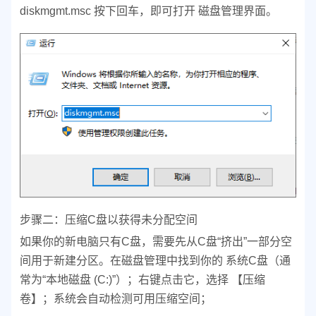
diskmgmt.msc
按下回车，即可打开 磁盘管理界面。
步骤二：压缩C盘以获得未分配空间
如果你的新电脑只有C盘，需要先从C盘“挤出”一部分空
间用于新建分区。
在磁盘管理中找到你的 系统C盘（通
常为“本地磁盘 (C:)”）；
右键点击它，选择 【压缩
卷】；
系统会自动检测可用压缩空间；