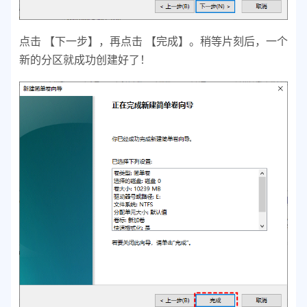
点击 【下一步】，再点击 【完成】。
稍等片刻后，一个
新的分区就成功创建好了！