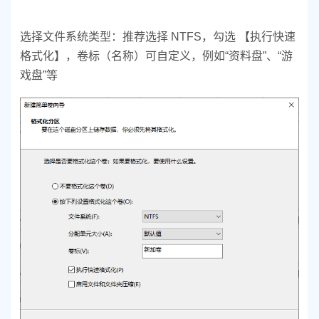
选择文件系统类型：
推荐选择 NTFS，
勾选 【执行快速
格式化】，
卷标（名称）可自定义，例如“资料盘”、“游
戏盘”等