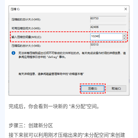
完成后，你会看到一块新的 “未分配”空间。
步骤三：创建新分区
接下来就可以利用刚才压缩出来的“未分配空间”来创建