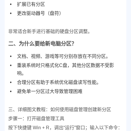
扩展已有分区
更改驱动器号（盘符）
非常适合新手进行基础的硬盘分区调整。
二、为什么要给新电脑分区？
文档、视频、游戏等可分别存放在不同分区。
重装系统时只格式化C盘，其他分区数据不受影
响。
合理分区有助于系统优化磁盘读写性能。
避免单一分区过大导致管理困难
三、详细图文教程：如何使用磁盘管理创建新分区
步骤一：打开磁盘管理工具
按下快捷键 Win + R，调出“运行”窗口；
输入以下命令：