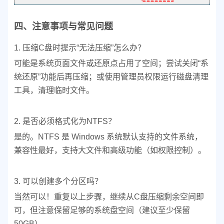
四、注意事项与常见问题
1. 压缩C盘时提示“无法压缩”怎么办？
可能是系统页面文件或还原点占用了空间；
尝试关闭“系
统还原”功能后再压缩；
或使用管理员权限运行磁盘清理
工具，清理临时文件。
2. 是否必须格式化为NTFS？
是的。NTFS 是 Windows 系统默认支持的文件系统，
兼容性最好，支持大文件和高级功能（如权限控制）。
3. 可以创建多个分区吗？
当然可以！重复以上步骤，继续从C盘压缩剩余空间即
可，但注意保留足够的系统盘空间（建议至少保留
50GB）。