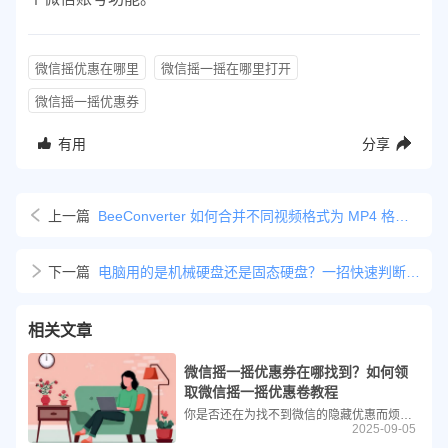
微信摇优惠在哪里
微信摇一摇在哪里打开
微信摇一摇优惠券
有用
分享
上一篇
BeeConverter 如何合并不同视频格式为 MP4 格式详细教程
下一篇
电脑用的是机械硬盘还是固态硬盘？一招快速判断自己的电脑硬盘类型
相关文章
微信摇一摇优惠券在哪找到？如何领
取微信摇一摇优惠卷教程
你是否还在为找不到微信的隐藏优惠而烦恼？其实，微信内置了一个非常有趣的“摇优惠”功能，只需轻轻摇一摇手机，就有机会免费领取餐饮、购物、出行等各类优惠券！操作简单，福利多多。下面，就为大家带来详细的使用教程。
2025-09-05