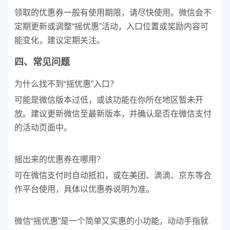
领取的优惠券一般有使用期限，请尽快使用。
微信会不
定期更新或调整“摇优惠”活动，入口位置或奖励内容可
能变化，建议定期关注。
四、常见问题
为什么找不到“摇优惠”入口？
可能是微信版本过低，或该功能在你所在地区暂未开
放。建议更新微信至最新版本，并确认是否在微信支付
的活动页面中。
摇出来的优惠券在哪用？
可在微信支付时自动抵扣，或在美团、滴滴、京东等合
作平台使用，具体以优惠券说明为准。
微信“摇优惠”是一个简单又实惠的小功能，动动手指就