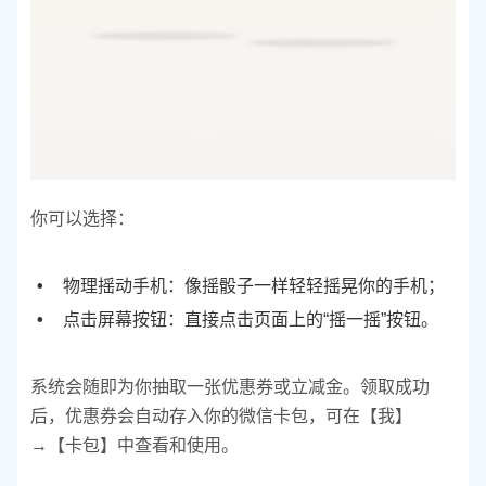
你可以选择：
物理摇动手机：像摇骰子一样轻轻摇晃你的手机；
点击屏幕按钮：直接点击页面上的“摇一摇”按钮。
系统会随即为你抽取一张优惠券或立减金。
领取成功
后，优惠券会自动存入你的微信卡包，可在【我】
→【卡包】中查看和使用。