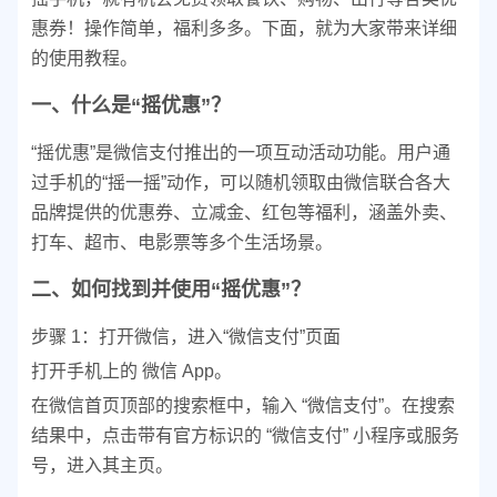
惠券！操作简单，福利多多。下面，就为大家带来详细
的使用教程。
一、什么是“摇优惠”？
“摇优惠”是微信支付推出的一项互动活动功能。用户通
过手机的“摇一摇”动作，可以随机领取由微信联合各大
品牌提供的优惠券、立减金、红包等福利，涵盖外卖、
打车、超市、电影票等多个生活场景。
二、如何找到并使用“摇优惠”？
步骤 1：打开微信，进入“微信支付”页面
打开手机上的 微信 App。
在微信首页顶部的搜索框中，输入 “微信支付”。
在搜索
结果中，点击带有官方标识的 “微信支付” 小程序或服务
号，进入其主页。