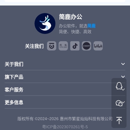
简鹿办公
办公软件，就选
简鹿
简便、快捷、高效
关注我们
关于我们
旗下产品
客户服务
更多信息
版权所有 ©2024~2026 惠州市繁星灿灿科技有限公司
粤ICP备2023070261号-5