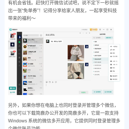
有机会省钱。赶快打开微信试试吧，说不定下一秒就摇
出一张“免单券”！记得分享给家人朋友，一起享受科技
带来的福利～
另外，如果你想在电脑上也同时登录并管理多个微信，
你也可以下载简鹿办公开发的简鹿多开，它是一款支持
Windows 系统的微信多开应用，它提供同时登录管理多
个微信账号功能。