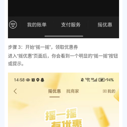
步骤 3：开始“摇一摇”，领取优惠券
进入“摇优惠”页面后，你会看到一个明显的“摇一摇”按钮
或提示。