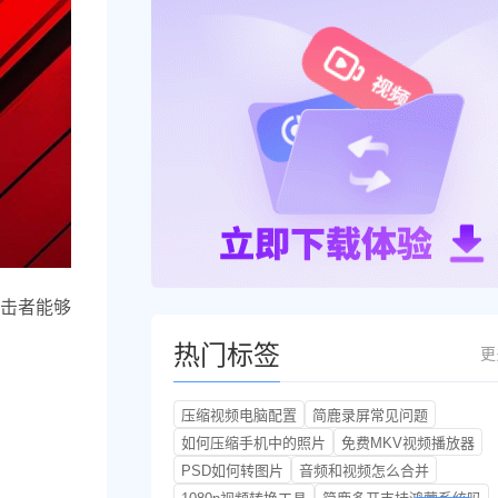
击者能够
热门标签
更
压缩视频电脑配置
简鹿录屏常见问题
如何压缩手机中的照片
免费MKV视频播放器
PSD如何转图片
音频和视频怎么合并