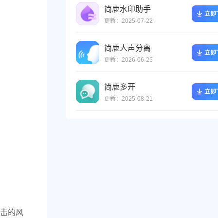
简鹿水印助手
立即
更新：2025-07-22
简鹿人声分离
立即
更新：2026-06-25
简鹿多开
立即
更新：2025-08-21
击的风