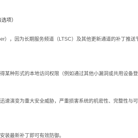
 安装选项）
number），因为长期服务频道（LTSC）及其他更新通道的补丁推
得某种形式的本地访问权限（例如通过其他小漏洞或共用设备登
迅速演变为重大安全威胁，严重损害系统的机密性、完整性与可
安装最新补丁即可有效防御。