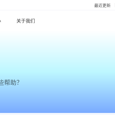
最近更新
心
关于我们
些帮助？