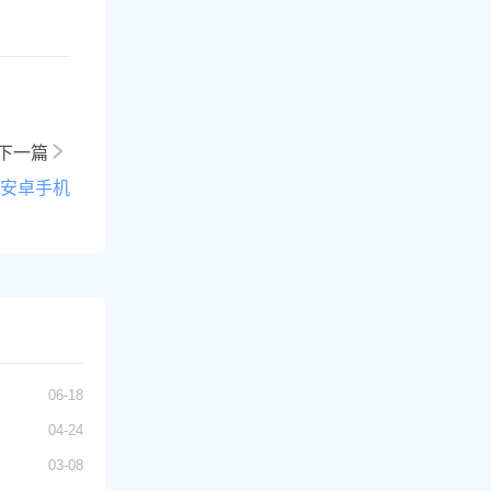
下一篇
部分安卓手机
06-18
04-24
03-08