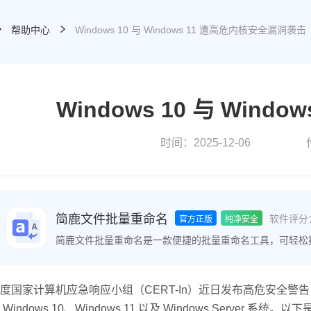
帮助中心
Windows 10 与 Windows 11 遭高危内核安全漏洞袭击
Windows 10 与 Win
时间：2025-12-06
简鹿文件批量重命名
软件评分
官方正版
纯净安全
简鹿文件批量重命名是一款便捷的批量重命名工具，可轻松
件时间属性、批量提取文件名等功能，极大地提高了文件整
度国家计算机应急响应小组（CERT-In）近日发布高危安全警告
 Windows 10、Windows 11 以及 Windows Server