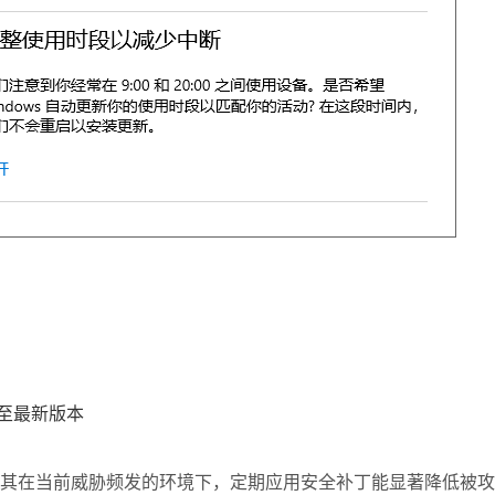
级至最新版本
其在当前威胁频发的环境下，定期应用安全补丁能显著降低被攻