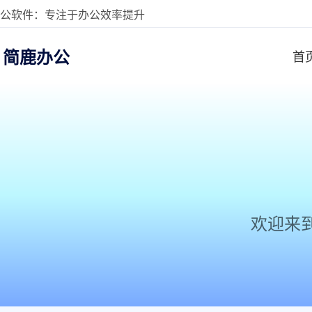
公软件：专注于办公效率提升
简鹿办公
首
欢迎来