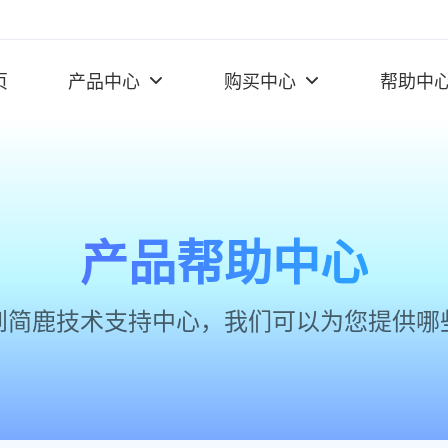
页
产品中心
购买中心
帮助中
产品帮助中心
到简鹿技术支持中心，我们可以为您提供哪