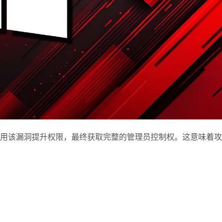
用该漏洞提升权限，最终获取完整的管理员控制权。这意味着攻