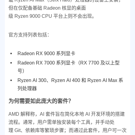
但在仅配备基础 Radeon 核显的桌面
级 Ryzen 9000 CPU 平台上则不会出现。
官方支持列表包括：
Radeon RX 9000 系列显卡
Radeon RX 7000 系列显卡（RX 7700 及以上型
号）
Ryzen AI 300、Ryzen AI 400 和 Ryzen AI Max 系
列处理器
为何需要如此庞大的套件？
AMD 解释称，AI 套件旨在简化本地 AI 开发环境的搭建
流程。通常，用户需单独安装每个工具，并手动处
理 Git、依赖库等繁琐步骤；而通过此套件，用户可一次