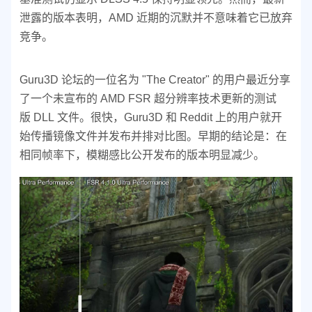
泄露的版本表明，AMD 近期的沉默并不意味着它已放弃
竞争。
Guru3D 论坛的一位名为 "The Creator" 的用户最近分享
了一个未宣布的 AMD FSR 超分辨率技术更新的测试
版 DLL 文件。很快，Guru3D 和 Reddit 上的用户就开
始传播镜像文件并发布并排对比图。早期的结论是：在
相同帧率下，模糊感比公开发布的版本明显减少。