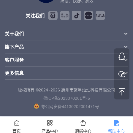
简便、快捷、高效
关注我们
关于我们
旗下产品
客户服务
更多信息
版权所有 ©2024~2026 惠州市繁星灿灿科技有限公司
粤ICP备2023070261号-5
粤公网安备44130202001471号
首页
产品中心
购买中心
帮助中心