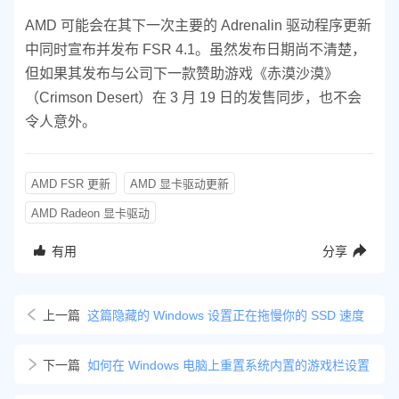
AMD 可能会在其下一次主要的 Adrenalin 驱动程序更新
中同时宣布并发布 FSR 4.1。虽然发布日期尚不清楚，
但如果其发布与公司下一款赞助游戏《赤漠沙漠》
（Crimson Desert）在 3 月 19 日的发售同步，也不会
令人意外。
AMD FSR 更新
AMD 显卡驱动更新
AMD Radeon 显卡驱动
有用
分享
上一篇
这篇隐藏的 Windows 设置正在拖慢你的 SSD 速度
下一篇
如何在 Windows 电脑上重置系统内置的游戏栏设置