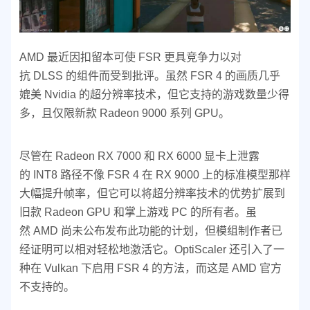
AMD 最近因扣留本可使 FSR 更具竞争力以对
抗 DLSS 的组件而受到批评。虽然 FSR 4 的画质几乎
媲美 Nvidia 的超分辨率技术，但它支持的游戏数量少得
多，且仅限新款 Radeon 9000 系列 GPU。
尽管在 Radeon RX 7000 和 RX 6000 显卡上泄露
的 INT8 路径不像 FSR 4 在 RX 9000 上的标准模型那样
大幅提升帧率，但它可以将超分辨率技术的优势扩展到
旧款 Radeon GPU 和掌上游戏 PC 的所有者。虽
然 AMD 尚未公布发布此功能的计划，但模组制作者已
经证明可以相对轻松地激活它。OptiScaler 还引入了一
种在 Vulkan 下启用 FSR 4 的方法，而这是 AMD 官方
不支持的。