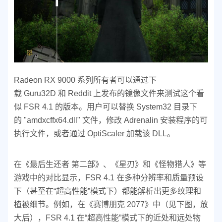
Radeon RX 9000 系列所有者可以通过下
载 Guru32D 和 Reddit 上发布的镜像文件来测试这个看
似 FSR 4.1 的版本。用户可以替换 System32 目录下
的 "amdxcffx64.dll" 文件，修改 Adrenalin 安装程序的可
执行文件，或者通过 OptiScaler 加载该 DLL。
在《最后生还者 第二部》、《星刃》和《怪物猎人》等
游戏中的对比显示，FSR 4.1 在多种分辨率和质量预设
下（甚至在“超高性能”模式下）都能解析出更多纹理和
植被细节。例如，在《赛博朋克 2077》中（见下图，放
大后），FSR 4.1 在“超高性能”模式下的近处和远处物