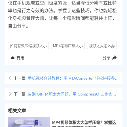
仅在手机观看或空间极度紧张，适当降低分辨率或比特
率也是行之有效的办法。掌握了这些技巧，你也能轻松
化身视频管理大师，让每一个精彩瞬间都能轻装上阵，
自由分享。
如何有效压缩视频大小
MP4怎磁压缩大小
视频太大怎么办
有用
分享
上一篇
手机视频合并教程：用 VTAConverter 轻松拼接多个视频
下一篇
告别 GIF 体积太大问题，用 CompressO 三步实现无损级瘦身
相关文章
MP4视频体积太大怎样压缩？掌握这