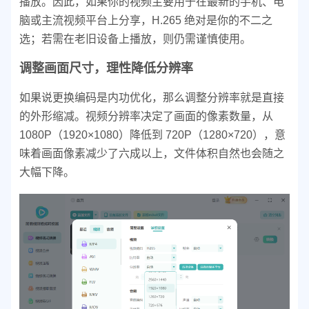
播放。因此，如果你的视频主要用于在最新的手机、电
脑或主流视频平台上分享，H.265 绝对是你的不二之
选；若需在老旧设备上播放，则仍需谨慎使用。
调整画面尺寸，理性降低分辨率
如果说更换编码是内功优化，那么调整分辨率就是直接
的外形缩减。视频分辨率决定了画面的像素数量，从
1080P（1920×1080）降低到 720P（1280×720），意
味着画面像素减少了六成以上，文件体积自然也会随之
大幅下降。