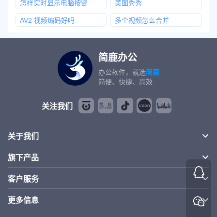
怎样实时显示电脑按键
美图秀秀
AV2 视频编码好吗
多个视频怎么合并
简鹿办公
办公软件，就选
简鹿
简便、快捷、高效
关注我们
关于我们
旗下产品
客户服务
更多信息