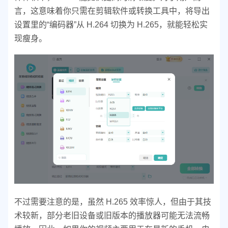
言，这意味着你只需在剪辑软件或转换工具中，将导出
设置里的“编码器”从 H.264 切换为 H.265，就能轻松实
现瘦身。
不过需要注意的是，虽然 H.265 效率惊人，但由于其技
术较新，部分老旧设备或旧版本的播放器可能无法流畅