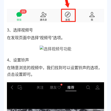
3、选择视频号
在发现页面中选择“视频号”选项。
4、设置铃声
在随意浏览的视频中，我们找到可以设置铃声的选项，
点击设置即可。