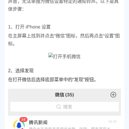
声音，无法单独为微信设置特定的通知铃声。以下是具
体步骤：
1、打开 iPhone 设置
在主屏幕上找到并点击“微信”图标，然后再点击“设置”图
标。
2、选择发现
在打开微信后选择底部菜单中的“发现”按钮。