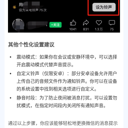
其他个性化设置建议
震动模式：如果你在会议或安静环境中，可以选择
开启震动模式代替声音提示。
自定义铃声（仅限安卓）：部分安卓设备允许用户
上传自己的音频文件作为通知铃声。你可以在设备
的系统设置中找到相关选项进行自定义。
静音时段：为了防止夜间被消息打扰，可以设置勿
扰模式，在指定时间段内关闭所有通知声音。
通过以上步骤，你应该能够轻松地更换微信的消息提示