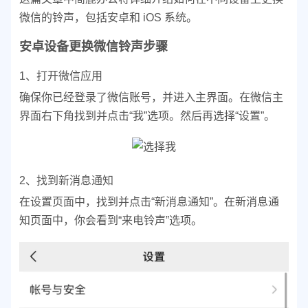
微信的铃声，包括安卓和 iOS 系统。
安卓设备更换微信铃声步骤
1、打开微信应用
确保你已经登录了微信账号，并进入主界面。
在微信主
界面右下角找到并点击“我”选项。然后再
选择“设置”。
2、找到新消息通知
在设置页面中，找到并点击“新消息通知”。
在新消息通
知页面中，你会看到“来电铃声”选项。