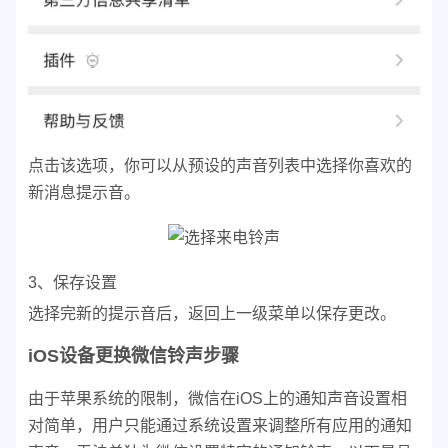
点击该选项，你可以从预设的声音列表中选择你喜欢的
新消息提示音。
3、保存设置
选择完新的提示音后，返回上一级菜单以保存更改。
iOS设备更换微信铃声步骤
由于苹果系统的限制，微信在iOS上的通知声音设置相
对简单，用户只能通过系统设置来调整所有应用的通知