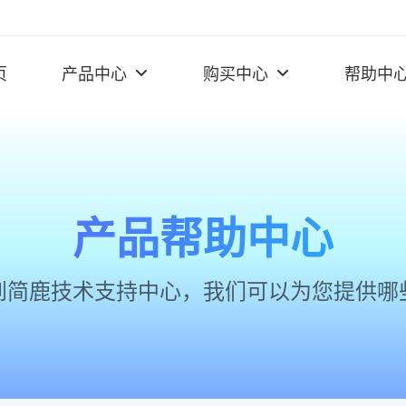
页
产品中心
购买中心
帮助中
产品帮助中心
到简鹿技术支持中心，我们可以为您提供哪