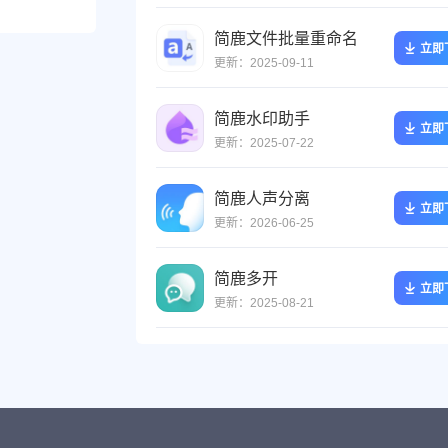
简鹿文件批量重命名
立即
更新：2025-09-11
简鹿水印助手
立即
更新：2025-07-22
简鹿人声分离
立即
更新：2026-06-25
简鹿多开
立即
更新：2025-08-21