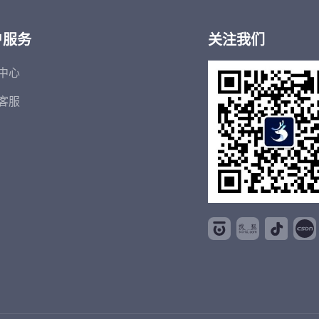
户服务
关注我们
中心
客服