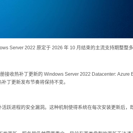
s Server 2022 原定于 2026 年 10 月结束的主流支持期整
indows Server 2022 Datacenter: Azure Edi
有的热补丁更新发布节奏将保持不变。
中修补活跃进程的安全漏洞。这种机制使得系统在每次安装更新后，