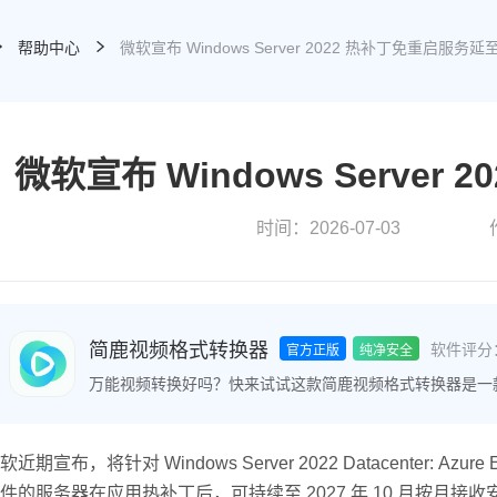
帮助中心
微软宣布 Windows Server 2022 热补丁免重启服务延至
微软宣布 Windows Server
时间：2026-07-03
简鹿视频格式转换器
软件评分
官方正版
纯净安全
万能视频转换好吗？快来试试这款简鹿视频格式转换器是一
频格式之间的快速转换，满足您不同的视频编辑和播放需求
软近期宣布，将针对 Windows Server 2022 Datacenter:
件的服务器在应用热补丁后，可持续至 2027 年 10 月按月