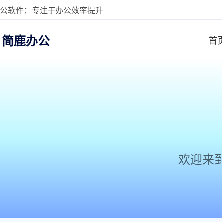
公软件：专注于办公效率提升
简鹿办公
首
欢迎来