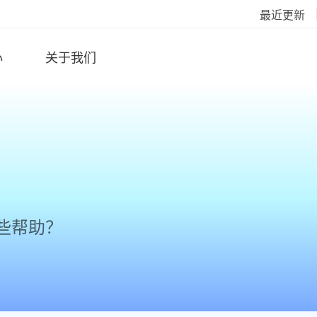
最近更新
心
关于我们
些帮助？