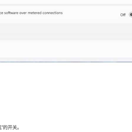
印机”的开关。