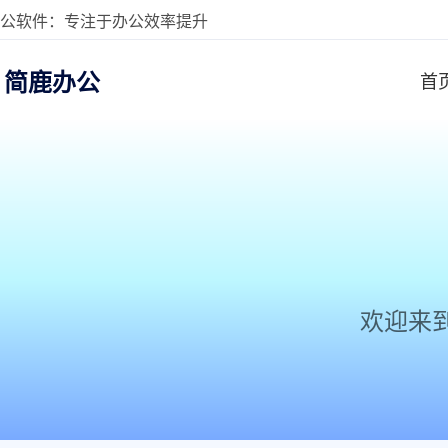
公软件：专注于办公效率提升
简鹿办公
首
欢迎来