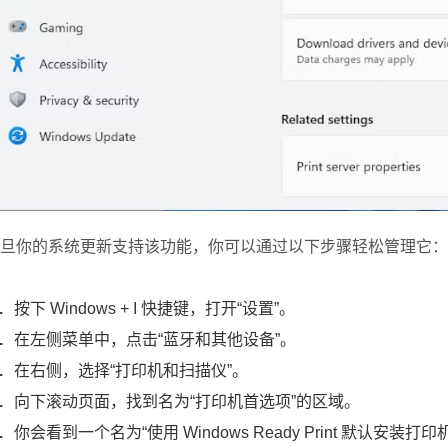
旦你的系统更新支持该功能，你可以通过以下步骤轻松管理它：
按下 Windows + I 快捷键，打开“设置”。
在左侧菜单中，点击“蓝牙和其他设备”。
在右侧，选择“打印机和扫描仪”。
向下滚动页面，找到名为“打印机首选项”的区域。
你会看到一个名为“使用 Windows Ready Print 默认安装打