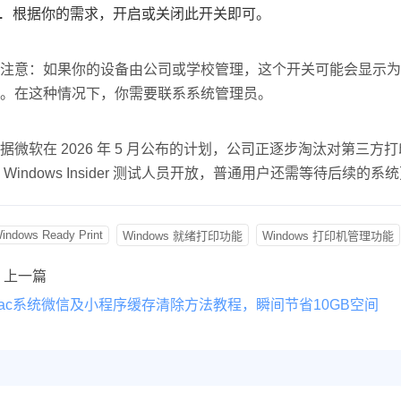
根据你的需求，开启或关闭此开关即可。
注意：如果你的设备由公司或学校管理，这个开关可能会显示为
。在这种情况下，你需要联系系统管理员。
据微软在 2026 年 5 月公布的计划，公司正逐步淘汰对第三方打印机驱
 Windows Insider 测试人员开放，普通用户还需等待后续
indows Ready Print
Windows 就绪打印功能
Windows 打印机管理功能
上一篇
ac系统微信及小程序缓存清除方法教程，瞬间节省10GB空间