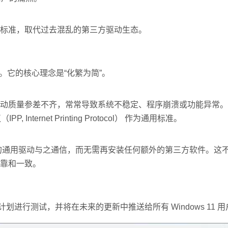
标准，取代过去混乱的第三方驱动生态。
印系统。它的核心理念是“化繁为简”。
动质量参差不齐，常常导致系统不稳定、程序崩溃或功能异常。
 Internet Printing Protocol） 作为通用标准。
用内置的通用驱动与之通信，而无需再安装任何额外的第三方软件。这
靠和一致。
er 预览体验计划进行测试，并将在未来的更新中推送给所有 Windows 11 