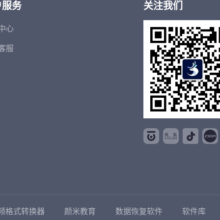
户服务
关注我们
中心
客服
频格式转换器
颜米教育
数据恢复软件
软件库