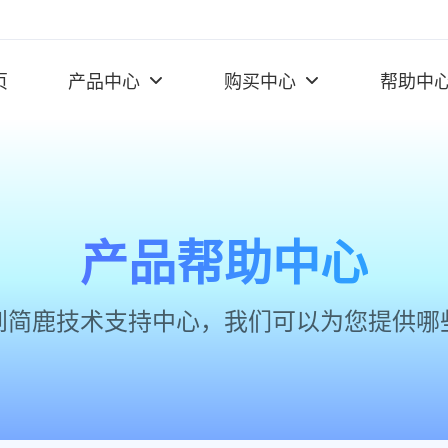
页
产品中心
购买中心
帮助中
产品帮助中心
到简鹿技术支持中心，我们可以为您提供哪