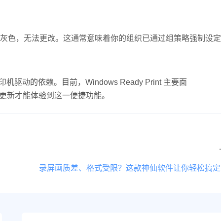
灰色，无法更改。这通常意味着你的组织已通过组策略强制设定
动的依赖。目前，Windows Ready Print 主要面
的系统更新才能体验到这一便捷功能。
录屏画质差、格式受限？这款神仙软件让你轻松搞定