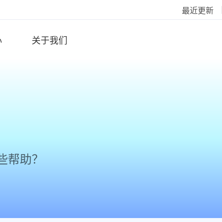
最近更新
心
关于我们
些帮助？