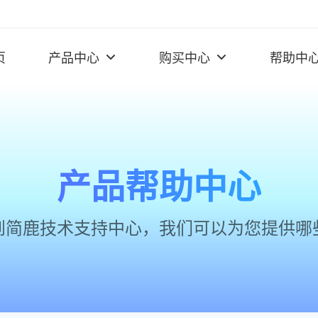
页
产品中心
购买中心
帮助中
产品帮助中心
到简鹿技术支持中心，我们可以为您提供哪