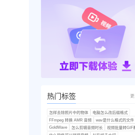
热门标签
更
怎样去除照片中的物体
电脑怎么改后缀格式
FFmpeg 转换 AMR 音频
wav是什么格式的文件
GoldWave
怎么剪辑音频时长
视频批量转GIF