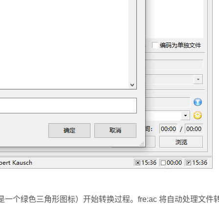
常是一个绿色三角形图标）开始转换过程。
fre:ac 将自动处理文