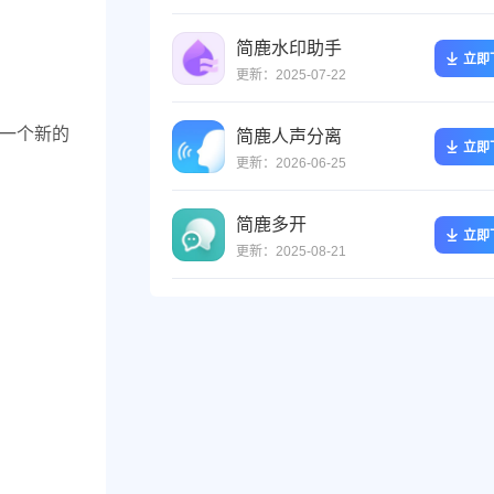
简鹿水印助手
立即
更新：2025-07-22
择一个新的
简鹿人声分离
立即
更新：2026-06-25
简鹿多开
立即
更新：2025-08-21