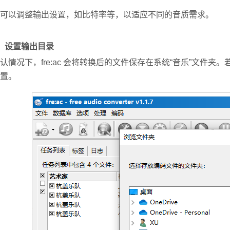
可以调整输出设置，如比特率等，以适应不同的音质需求。
、设置输出目录
认情况下，fre:ac 会将转换后的文件保存在系统“音乐”文件夹。
置。