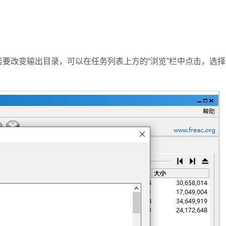
若要改变输出目录，可以在任务列表上方的“浏览”栏中点击，选