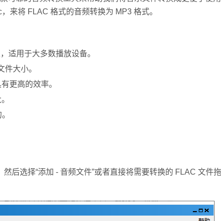
，来将 FLAC 格式的音频转换为 MP3 格式。
迎，适用于大多数播放设备。
文件大小。
具有更高的效率。
大。
的。
件”，然后选择“添加 - 音频文件”或者直接将需要转换的 FLAC 文件