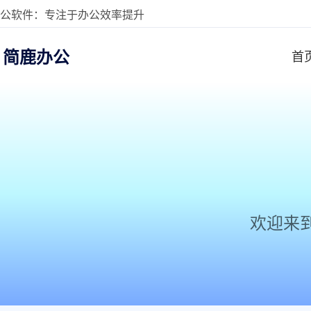
公软件：专注于办公效率提升
简鹿办公
首
欢迎来