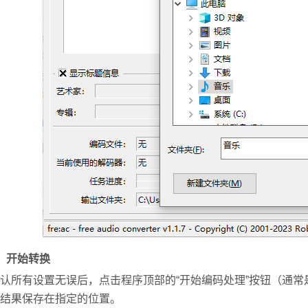
、开始转换
认所有设置无误后，点击程序顶部的“开始编码处理”按钮（通
结果保存在指定的位置。