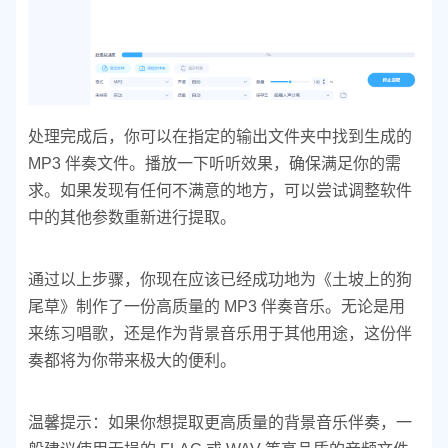
处理完成后，你可以在指定的输出文件夹中找到生成的
MP3 伴奏文件。播放一下听听效果，确保满足你的需
求。如果发现有任何不满意的地方，可以尝试调整软件
中的其他参数重新进行提取。
通过以上步骤，你现在应该已经成功地为《土坡上的狗
尾草》制作了一份高质量的 MP3 伴奏音乐。无论是用
来练习唱歌，还是作为背景音乐用于其他用途，这份伴
奏都将为你带来极大的便利。
温馨提示：如果你想提取更高质量的背景音乐伴奏，一