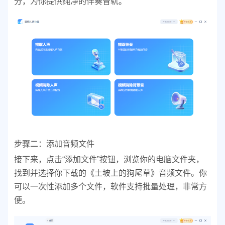
分，为你提供纯净的伴奏音轨。
步骤二：添加音频文件
接下来，点击“添加文件”按钮，浏览你的电脑文件夹，
找到并选择你下载的《土坡上的狗尾草》音频文件。你
可以一次性添加多个文件，软件支持批量处理，非常方
便。