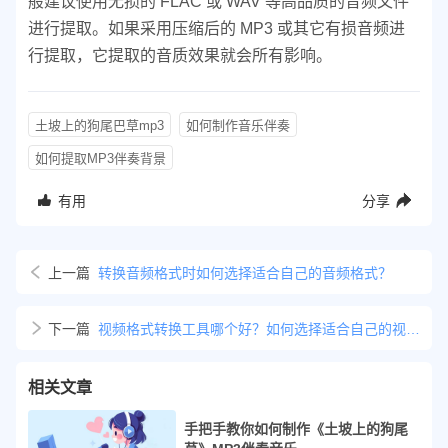
般建议使用无损的 FLAC 或 WAV 等高品质的音频文件
进行提取。如果采用压缩后的 MP3 或其它有损音频进
行提取，它提取的音质效果就会所有影响。
土坡上的狗尾巴草mp3
如何制作音乐伴奏
如何提取MP3伴奏背景
有用
分享
上一篇
转换音频格式时如何选择适合自己的音频格式？
下一篇
视频格式转换工具哪个好？如何选择适合自己的视频转换器
相关文章
手把手教你如何制作《土坡上的狗尾