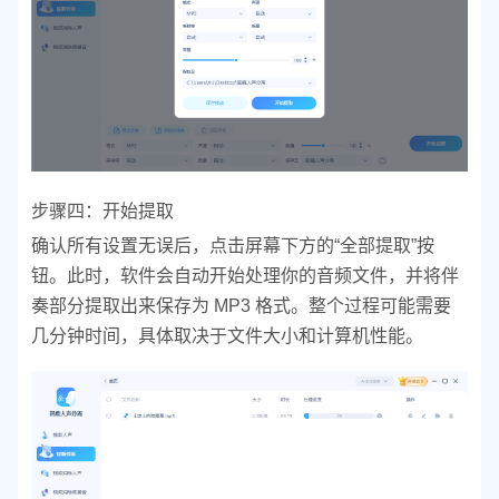
步骤四：开始提取
确认所有设置无误后，点击屏幕下方的“全部提取”按
钮。此时，软件会自动开始处理你的音频文件，并将伴
奏部分提取出来保存为 MP3 格式。整个过程可能需要
几分钟时间，具体取决于文件大小和计算机性能。