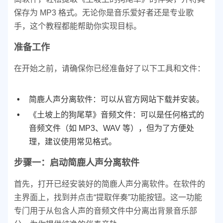
保存为 MP3 格式。无论你是音乐爱好者还是专业歌
手，这个教程都能帮助你实现目标。
准备工作
在开始之前，请确保你已经准备好了以下工具和文件：
简鹿人声分离软件：可以从官方网站下载并安装。
《土坡上的狗尾草》音频文件：可以是任何格式的
音频文件（如 MP3、WAV 等），但为了方便处
理，建议使用常见格式。
步骤一：启动简鹿人声分离软件
首先，打开已经安装好的简鹿人声分离软件。
在软件的
主界面上，找到并点击“提取伴奏”功能按钮。这一功能
专门用于从包含人声的音频文件中分离出背景音乐部