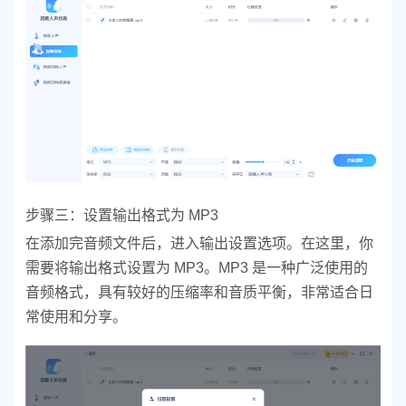
步骤三：设置输出格式为 MP3
在添加完音频文件后，进入输出设置选项。在这里，你
需要将输出格式设置为 MP3。MP3 是一种广泛使用的
音频格式，具有较好的压缩率和音质平衡，非常适合日
常使用和分享。