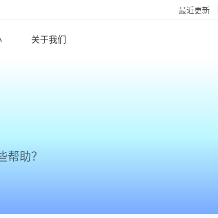
最近更新
心
关于我们
些帮助？