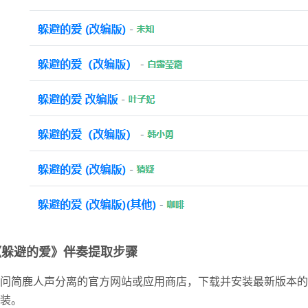
《躲避的爱》伴奏提取步骤
问简鹿人声分离的官方网站或应用商店，下载并安装最新版本的
装。