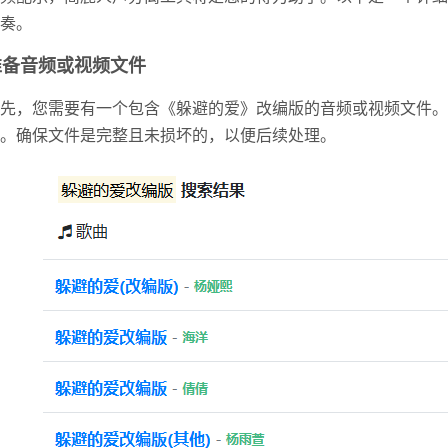
奏。
准备音频或视频文件
先，您需要有一个包含《躲避的爱》改编版的音频或视频文件。
。确保文件是完整且未损坏的，以便后续处理。