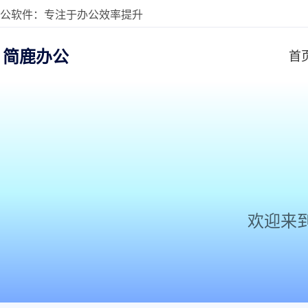
公软件：专注于办公效率提升
简鹿办公
首
欢迎来