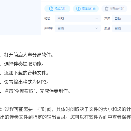
打开简鹿人声分离软件。
选择伴奏提取功能。
添加下载的音频文件。
设置输出格式为MP3。
点击“全部提取”，完成伴奏制作。
理过程可能需要一些时间，具体时间取决于文件的大小和您的计
出的伴奏文件到指定的输出目录。您可以在软件界面中查看保