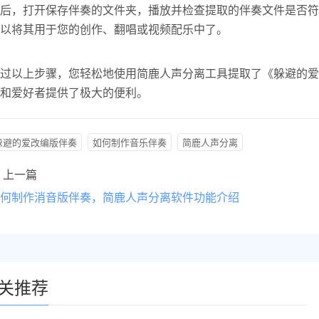
后，打开保存伴奏的文件夹，播放并检查提取的伴奏文件是否符
以将其用于您的创作、翻唱或视频配乐中了。
过以上步骤，您轻松地使用简鹿人声分离工具提取了《躲避的爱
和爱好者提供了极大的便利。
躲避的爱改编版伴奏
如何制作音乐伴奏
简鹿人声分离
上一篇
何制作消音版伴奏，简鹿人声分离软件功能介绍
关推荐