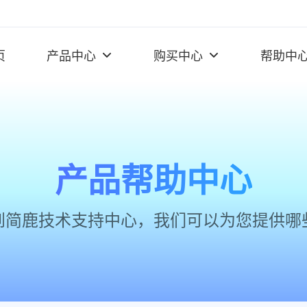
页
产品中心
购买中心
帮助中
产品帮助中心
到简鹿技术支持中心，我们可以为您提供哪