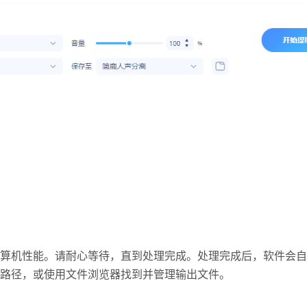
算机性能。请耐心等待，直到处理完成。处理完成后，软件会自
存路径，或使用文件浏览器找到并管理输出文件。