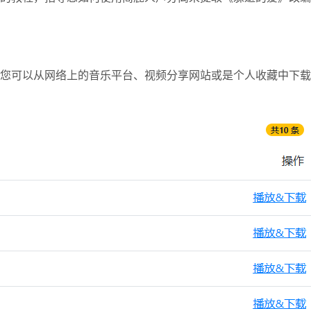
您可以从网络上的音乐平台、视频分享网站或是个人收藏中下载