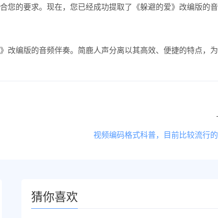
合您的要求。现在，您已经成功提取了《躲避的爱》改编版的音
》改编版的音频伴奏。简鹿人声分离以其高效、便捷的特点，为
视频编码格式科普，目前比较流行的
猜你喜欢