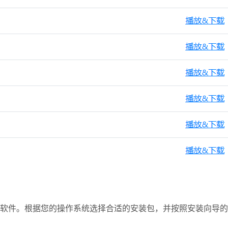
软件。根据您的操作系统选择合适的安装包，并按照安装向导的