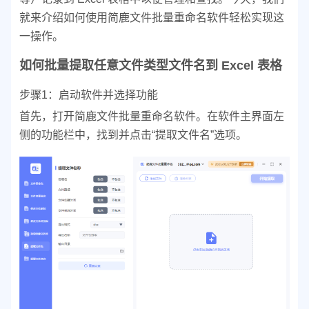
就来介绍如何使用简鹿文件批量重命名软件轻松实现这
一操作。
如何批量提取任意文件类型文件名到 Excel 表格
步骤1：启动软件并选择功能
首先，打开简鹿文件批量重命名软件。在软件主界面左
侧的功能栏中，找到并点击“提取文件名”选项。