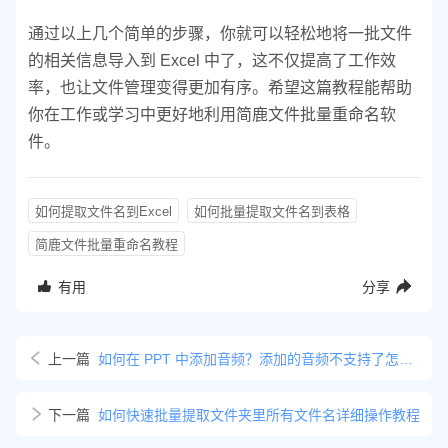
通过以上几个简单的步骤，你就可以轻松地将一批文件
的相关信息导入到 Excel 中了，这不仅提高了工作效
率，也让文件管理变得更加有序。希望这篇教程能帮助
你在工作或学习中更好地利用简鹿文件批量重命名软
件。
如何提取文件名到Excel
如何批量提取文件名到表格
简鹿文件批量重命名教程
有用
分享
上一篇
如何在 PPT 中添加音频？添加的音频不支持了怎么办？
下一篇
如何快速批量提取文件夹里所有文件名详细操作教程