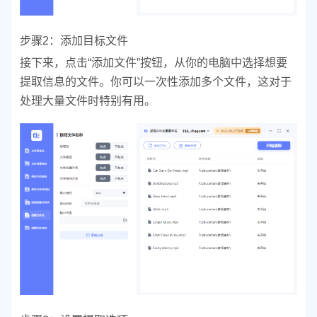
步骤2：添加目标文件
接下来，点击“添加文件”按钮，从你的电脑中选择想要
提取信息的文件。你可以一次性添加多个文件，这对于
处理大量文件时特别有用。