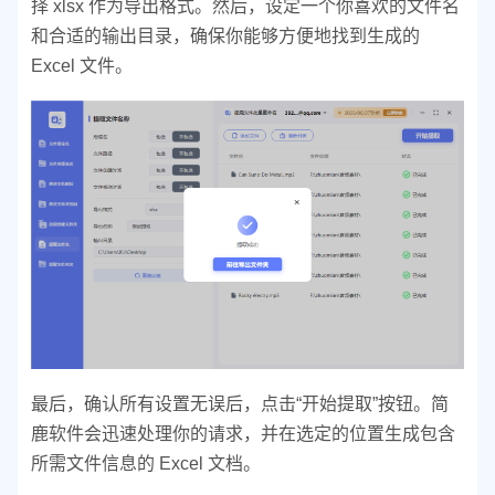
择 xlsx 作为导出格式。然后，设定一个你喜欢的文件名
和合适的输出目录，确保你能够方便地找到生成的
Excel 文件。
最后，确认所有设置无误后，点击“开始提取”按钮。简
鹿软件会迅速处理你的请求，并在选定的位置生成包含
所需文件信息的 Excel 文档。