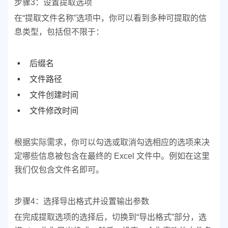
步骤3：设置提取选项
在“提取文件名称”选项中，你可以看到多种可提取的信
息类型，包括但不限于：
后缀名
文件路径
文件创建时间
文件修改时间
根据实际需求，你可以勾选或取消勾选相应的选项来决
定哪些信息被包含在最终的 Excel 文件中。例如在这里
我们仅包含文件名即可。
步骤4：选择导出格式并设置输出参数
在完成提取选项的选择后，切换到“导出格式”部分，选