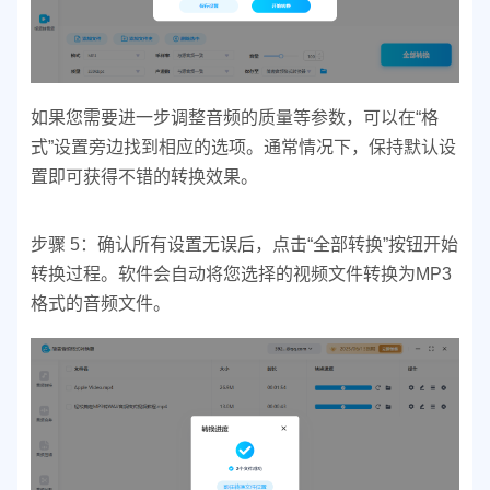
如果您需要进一步调整音频的质量等参数，可以在“格
式”设置旁边找到相应的选项。
通常情况下，保持默认设
置即可获得不错的转换效果。
步骤 5：确认所有设置无误后，点击“全部转换”按钮开始
转换过程。
软件会自动将您选择的视频文件转换为MP3
格式的音频文件。