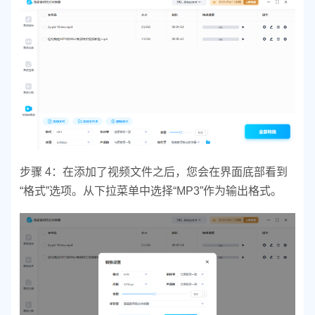
步骤 4：
在添加了视频文件之后，您会在界面底部看到
“格式”选项。
从下拉菜单中选择“MP3”作为输出格式。