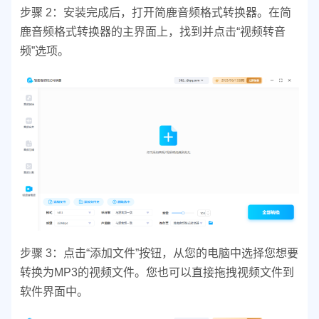
步骤 2：
安装完成后，打开简鹿音频格式转换器。
在简
鹿音频格式转换器的主界面上，找到并点击“视频转音
频”选项。
步骤 3：
点击“添加文件”按钮，从您的电脑中选择您想要
转换为MP3的视频文件。
您也可以直接拖拽视频文件到
软件界面中。