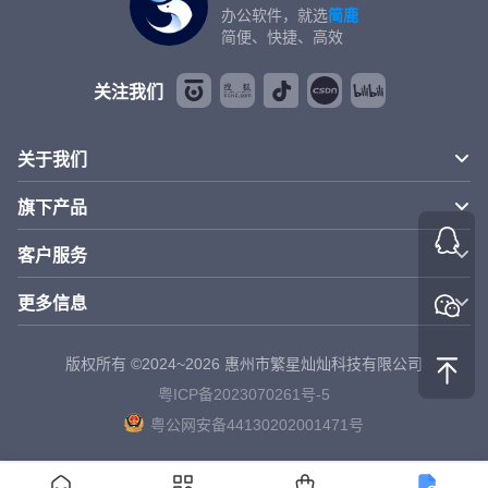
办公软件，就选
简鹿
简便、快捷、高效
关注我们
关于我们
旗下产品
客户服务
更多信息
版权所有 ©2024~2026 惠州市繁星灿灿科技有限公司
粤ICP备2023070261号-5
粤公网安备44130202001471号