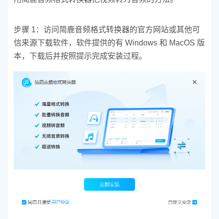
步骤 1：
访问简鹿音频格式转换器的官方网站或其他可
信来源下载软件，软件提供的有 Windows 和 MacOS 版
本，下载后
并按照提示完成安装过程。