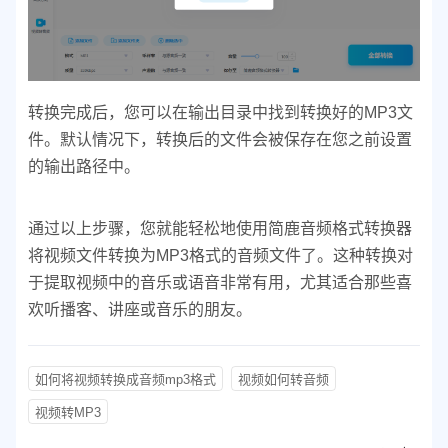
转换完成后，您可以在输出目录中找到转换好的MP3文
件。
默认情况下，转换后的文件会被保存在您之前设置
的输出路径中。
通过以上步骤，您就能轻松地使用简鹿音频格式转换器
将视频文件转换为MP3格式的音频文件了。这种转换对
于提取视频中的音乐或语音非常有用，尤其适合那些喜
欢听播客、讲座或音乐的朋友。
如何将视频转换成音频mp3格式
视频如何转音频
视频转MP3