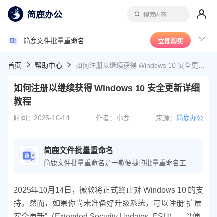
简鹿办公
搜索内容
简鹿文件批量重命名
立即购买
首页
帮助中心
如何注册以继续获得 Windows 10 安全更新详细教程
如何注册以继续获得 Windows 10 安全更新详细
教程
时间：2025-10-14
作者：小鹿
来源：
简鹿办公
简鹿文件批量重命名
简鹿文件批量重命名是一款便捷的批量重命名工具，可轻松执行文件重命名操作；软件还提供了文件时间属性、批量提取文件名等功能，极大地提高了文件整理的工作效率。
2025年10月14日，微软将正式终止对 Windows 10 的支
持。然而，如果你尚未准备好升级系统，可以注册“扩展
安全更新”（Extended Security Updates, ESU），以便