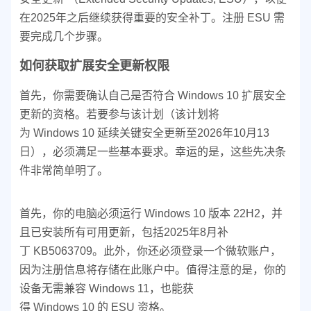
在2025年之后继续获得重要的安全补丁。注册 ESU 需
要完成几个步骤。
如何获取扩展安全更新权限
首先，你需要确认自己是否符合 Windows 10 扩展安全
更新的资格。若要参与该计划（该计划将
为 Windows 10 延续关键安全更新至2026年10月13
日），必须满足一些基本要求。幸运的是，这些先决条
件非常简单明了。
首先，你的电脑必须运行 Windows 10 版本 22H2，并
且已安装所有可用更新，包括2025年8月补
丁 KB5063709。此外，你还必须登录一个微软账户，
因为注册信息将存储在此账户中。值得注意的是，你的
设备无需兼容 Windows 11，也能获
得 Windows 10 的 ESU 资格。