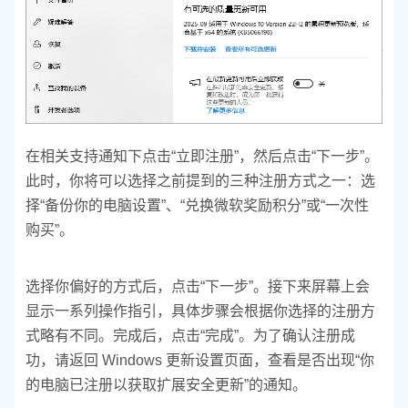
在相关支持通知下点击“立即注册”，然后点击“下一步”。
此时，你将可以选择之前提到的三种注册方式之一：选
择“备份你的电脑设置”、“兑换微软奖励积分”或“一次性
购买”。
选择你偏好的方式后，点击“下一步”。接下来屏幕上会
显示一系列操作指引，具体步骤会根据你选择的注册方
式略有不同。完成后，点击“完成”。为了确认注册成
功，请返回 Windows 更新设置页面，查看是否出现“你
的电脑已注册以获取扩展安全更新”的通知。