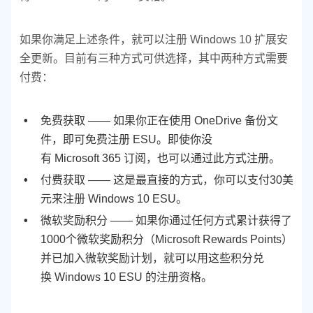
如果你满足上述条件，就可以注册 Windows 10 扩展安
全更新。目前有三种方式可供选择，其中两种方式需要
付费：
免费获取 —— 如果你正在使用 OneDrive 备份文
件，即可免费注册 ESU。即使你没
有 Microsoft 365 订阅，也可以通过此方式注册。
付费获取 —— 这是最直接的方式，你可以支付30美
元来注册 Windows 10 ESU。
微软奖励积分 —— 如果你通过任何方式累计获得了
1000个微软奖励积分（Microsoft Rewards Points）
并已加入微软奖励计划，就可以用这些积分兑
换 Windows 10 ESU 的注册资格。