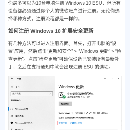
你最多可以为10台电脑注册 Windows 10 ESU，但所有
设备都必须通过你个人的微软账户进行注册。无论你选
择哪种方式，注册流程都是一样的。
如何注册 Windows 10 扩展安全更新
有几种方法可以进入注册界面。首先，打开电脑的“设
置”应用，然后点击“更新和安全” > “Windows 更新” > “检
查更新”。点击“检查更新”可确保设备已安装所有最新补
丁，之后在支持通知中就会出现注册 ESU 的选项。