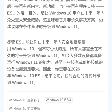
后不会再有新内容、新功能，也不会再有程序支持 ——
ESU 的唯一目的，是让 Windows 10 用户在未来一年内
免受重大安全威胁。这意味着它并非永久解决方案，仍
建议你在条件允许时升级到 Windows 11。
尽管 ESU 能让你在未来一年内安全地继续使
用 Windows 10，但不可否认的是，所有人都需要在不
久的将来升级到 Windows 11。如今大多数设备都具备
运行 Windows 11 的能力，甚至一些较老或价格较低的
设备也能满足要求。因此，你需要在2026
年 Windows 10 ESU 结束之前，找到合适的方式升级
到 Windows 11。
Windows 10 ESU
Windows 10 更新补丁
Windows 10 扩展更新