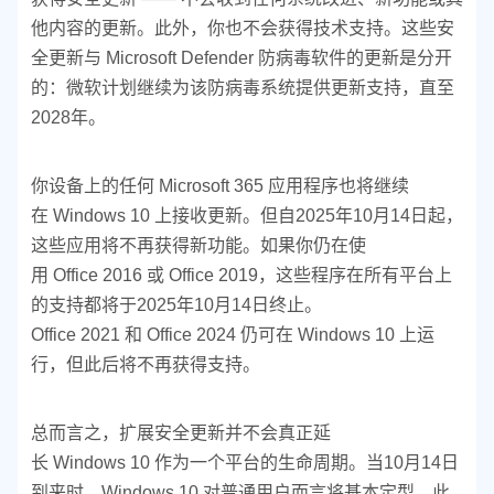
他内容的更新。此外，你也不会获得技术支持。这些安
全更新与 Microsoft Defender 防病毒软件的更新是分开
的：微软计划继续为该防病毒系统提供更新支持，直至
2028年。
你设备上的任何 Microsoft 365 应用程序也将继续
在 Windows 10 上接收更新。但自2025年10月14日起，
这些应用将不再获得新功能。如果你仍在使
用 Office 2016 或 Office 2019，这些程序在所有平台上
的支持都将于2025年10月14日终止。
Office 2021 和 Office 2024 仍可在 Windows 10 上运
行，但此后将不再获得支持。
总而言之，扩展安全更新并不会真正延
长 Windows 10 作为一个平台的生命周期。当10月14日
到来时，Windows 10 对普通用户而言将基本定型。此