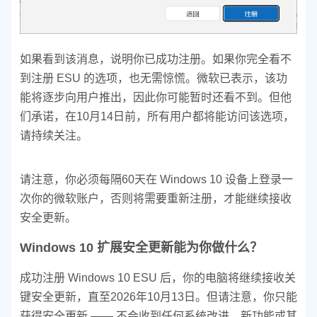
如果看到该消息，说明你已成功注册。如果你完全看不
到注册 ESU 的选项，也无需惊慌。微软已表示，该功
能将逐步向用户推出，因此你可能暂时还看不到。但他
们承诺，在10月14日前，所有用户都将能访问该选项，
请持续关注。
请注意，你必须每隔60天在 Windows 10 设备上登录一
次你的微软账户，否则将需要重新注册，才能继续接收
安全更新。
Windows 10 扩展安全更新能为你做什么？
成功注册 Windows 10 ESU 后，你的电脑将继续接收关
键安全更新，直至2026年10月13日。但请注意，你只能
获得安全更新 —— 不会收到任何系统改进、新功能或其