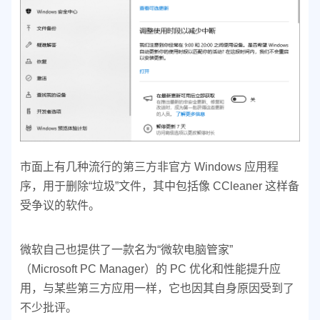
市面上有几种流行的第三方非官方 Windows 应用程
序，用于删除“垃圾”文件，其中包括像 CCleaner 这样备
受争议的软件。
微软自己也提供了一款名为“微软电脑管家”
（Microsoft PC Manager）的 PC 优化和性能提升应
用，与某些第三方应用一样，它也因其自身原因受到了
不少批评。