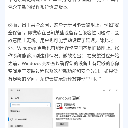
包含了新的操作系统恢复版本。
然而，出于某些原因，这些更新可能会被阻止，例如“安
全保留”，即微软在已知某些设备存在兼容性问题时，会
故意阻止更新。用户也可能手动设置了延迟。除此之
外，Windows 更新也可能因存储空间不足而被阻止。操
作系统能够识别这种情况，微软指出：“在安装过程开始
之前，Windows 会检查以确保您的设备上有足够的存储
空间用于安装过程以及这些新功能和安全改进。如果没
有足够的空间，系统会提示您释放存储空间。”