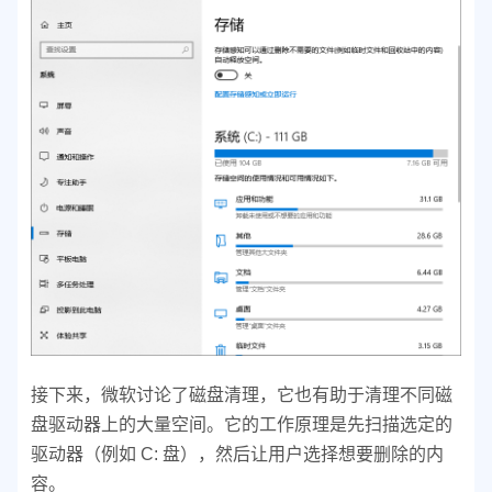
接下来，微软讨论了磁盘清理，它也有助于清理不同磁
盘驱动器上的大量空间。它的工作原理是先扫描选定的
驱动器（例如 C: 盘），然后让用户选择想要删除的内
容。