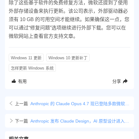
除了这些基于软件的免费修复方法，微软还提到了使用
外部存储设备来执行更新。该公司表示，外部驱动器必
须有 10 GB 的可用空间才能继续。如果确保这一点，您
可以通过“修复问题”选项继续进行外部下载。您可以在
微软网站上查看官方支持文章。
Windows 11 更新
Windows 10 更新补丁
怎样更新 Windows 系统
有用
分享
上一篇
Anthropic 的 Claude Opus 4.7 现已登陆多款微软产品与服务
下一篇
Anthropic 发布 Claude Design，AI 原型设计进入零代码时代