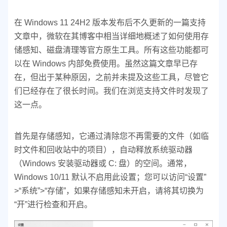
在 Windows 11 24H2 版本发布后不久更新的一篇支持
文章中，微软在其博客中相当详细地概述了如何使用存
储感知、磁盘清理等官方原生工具。所有这些功能都可
以在 Windows 内部免费使用。虽然这篇文章早已存
在，但出于某种原因，之前并未提及这些工具，尽管它
们已经存在了很长时间。我们在浏览支持文件时发现了
这一点。
首先是存储感知，它通过清除您不再需要的文件（如临
时文件和回收站中的项目），自动释放系统驱动器
（Windows 安装驱动器或 C: 盘）的空间。通常，
Windows 10/11 默认不启用此设置；您可以访问“设置”
>“系统”>“存储”，如果存储感知未开启，请将其切换为
“开”进行检查和开启。