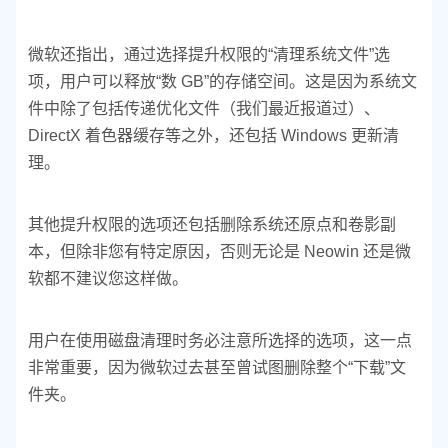
微软还指出，通过选择提升权限的“清理系统文件”选
项，用户可以释放“数 GB”的存储空间。这是因为系统文
件中除了包括传递优化文件（我们最近报道过）、
DirectX 着色器缓存等之外，还包括 Windows 更新清
理。
其他提升权限的选项还包括删除系统还原点和卷影副
本，但除非您有特定原因，否则无论是 Neowin 还是微
软都不建议您这样做。
用户在使用磁盘清理时务必注意所选择的选项，这一点
非常重要，因为微软过去甚至曾试图删除整个“下载”文
件夹。