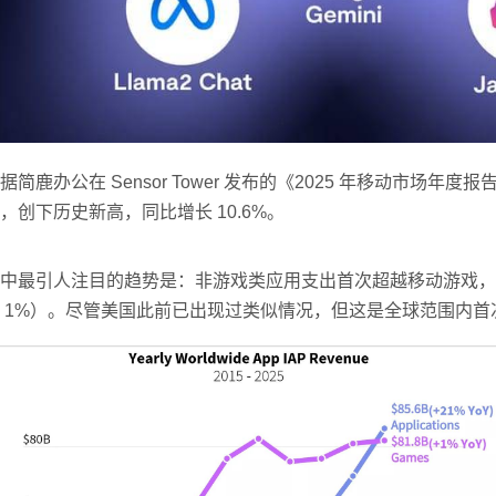
据简鹿办公在 Sensor Tower 发布的《2025 年移动市场年度
，创下历史新高，同比增长 10.6%。
中最引人注目的趋势是：非游戏类应用支出首次超越移动游戏，前者达
 1%）。尽管美国此前已出现过类似情况，但这是全球范围内