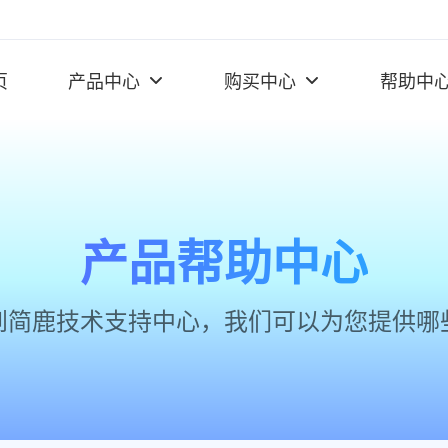
页
产品中心
购买中心
帮助中
产品帮助中心
到简鹿技术支持中心，我们可以为您提供哪