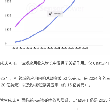
成式 AI 在非游戏应用收入增长中发挥了关键作用。仅 ChatGP
025 年，AI 领域的应用内购总额突破 50 亿美元，是 20
 20 亿美元）以及影视/短剧类应用（约 15 亿美元）。
管生成式 AI 面临越来越多的争议和质疑，ChatGPT 仍是 2025 年