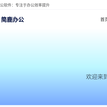
公软件：专注于办公效率提升
简鹿办公
首
欢迎来