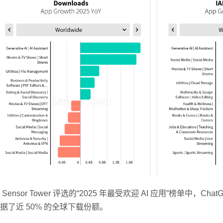
 Sensor Tower 评选的“2025 年最受欢迎 AI 应用”榜单中，Ch
据了近 50% 的全球下载份额。