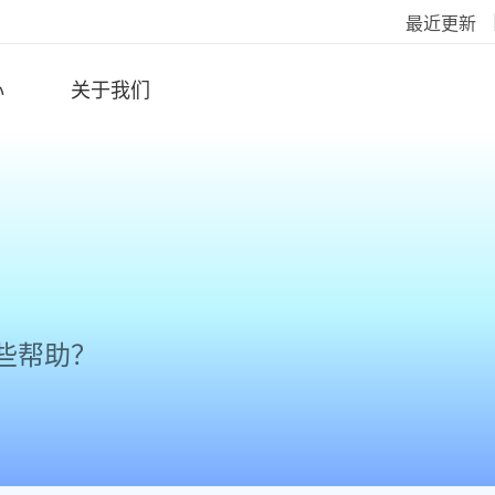
最近更新
心
关于我们
些帮助？