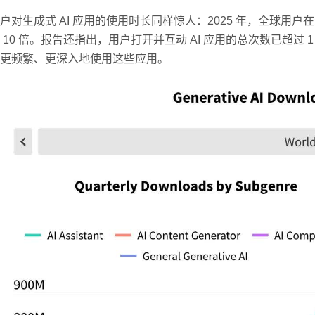
户对生成式 AI 应用的使用时长同样惊人：2025 年，全球用户在这些应
 10 倍。报告还指出，用户打开并互动 AI 应用的总次数已超
更频繁、更深入地使用这些应用。