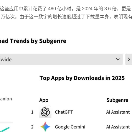
用中累计花费了 480 亿小时，是 2024 年的 3.6 倍，更是 2
过 1 万亿次。由于这一数字的增长速度超过了下载量本身，表明现