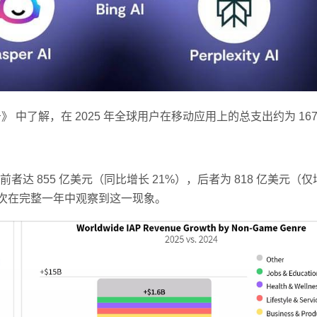
报告》 中了解，在 2025 年全球用户在移动应用上的总支出约为 167
 855 亿美元（同比增长 21%），后者为 818 亿美元（仅
首次在完整一年中观察到这一现象。