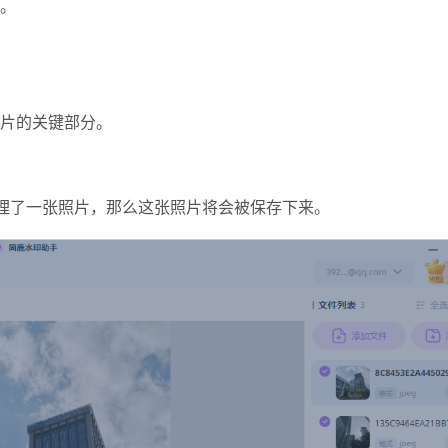
。
片的关键部分。
处理了一张照片，那么这张照片将会被保存下来。