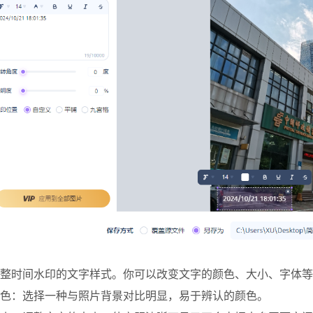
整时间水印的文字样式。你可以改变文字的颜色、大小、字体等
色：选择一种与照片背景对比明显，易于辨认的颜色。