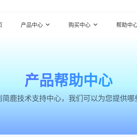
页
产品中心
购买中心
帮助中
产品帮助中心
到简鹿技术支持中心，我们可以为您提供哪