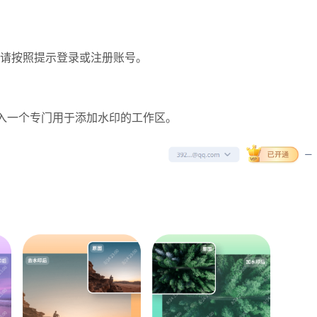
请按照提示登录或注册账号。
进入一个专门用于添加水印的工作区。