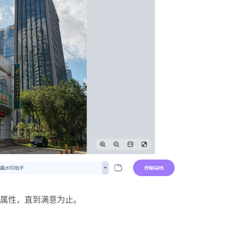
属性，直到满意为止。