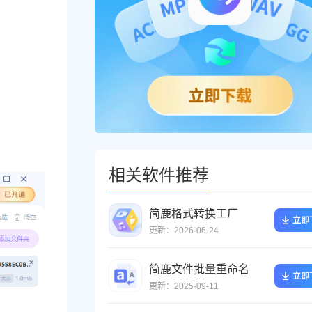
相关软件推荐
简鹿格式转换工厂
立即
更新：2026-06-24
简鹿文件批量重命名
立即
更新：2025-09-11