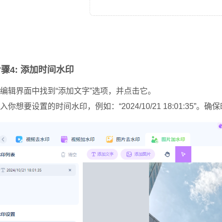
骤4: 添加时间水印
编辑界面中找到“添加文字”选项，并点击它。
入你想要设置的时间水印，例如：“2024/10/21 18:01:35”