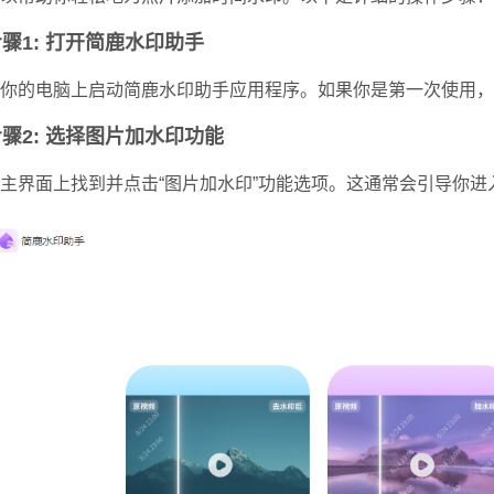
骤1: 打开简鹿水印助手
你的电脑上启动简鹿水印助手应用程序。
如果你是第一次使用，
骤2: 选择图片加水印功能
主界面上找到并点击“图片加水印”功能选项。这通常会引导你