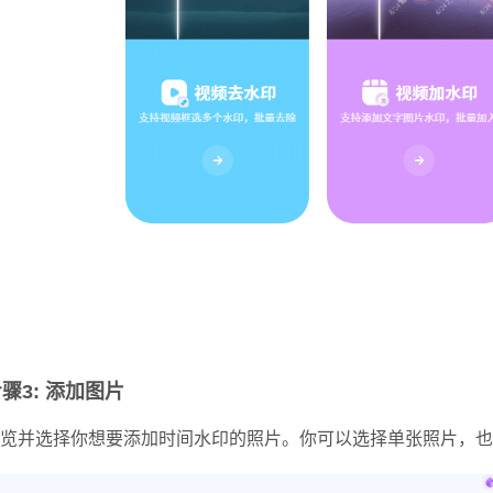
骤3: 添加图片
览并选择你想要添加时间水印的照片。你可以选择单张照片，也