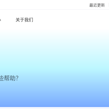
最近更新
心
关于我们
些帮助？