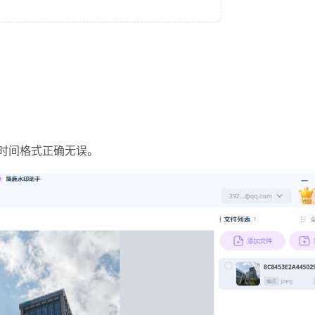
。确保时间格式正确无误。