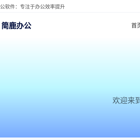
公软件：专注于办公效率提升
简鹿办公
首
欢迎来