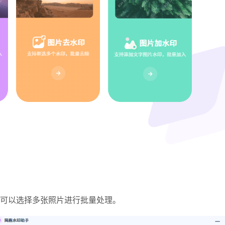
可以选择多张照片进行批量处理。