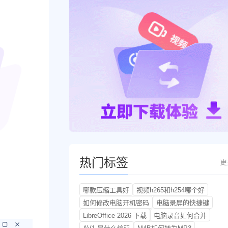
热门标签
更
哪款压缩工具好
视频h265和h254哪个好
如何修改电脑开机密码
电脑录屏的快捷键
LibreOffice 2026 下载
电脑录音如何合并