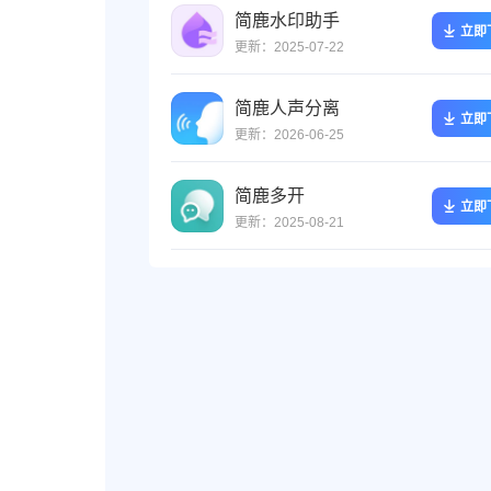
简鹿水印助手
立即
更新：2025-07-22
简鹿人声分离
立即
更新：2026-06-25
简鹿多开
立即
更新：2025-08-21