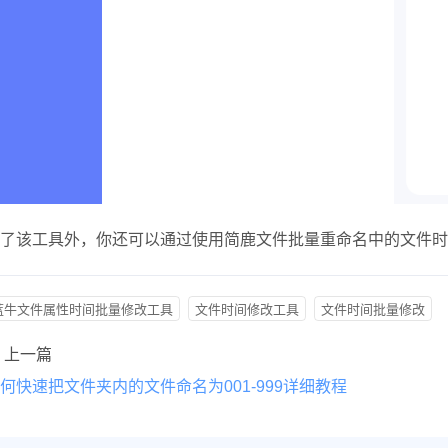
了该工具外，你还可以通过使用简鹿文件批量重命名中的文件时
蓝牛文件属性时间批量修改工具
文件时间修改工具
文件时间批量修改
上一篇
何快速把文件夹内的文件命名为001-999详细教程