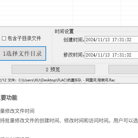
主要功能
量修改文件时间
持批量修改文件的创建时间、修改时间和访问时间。
用户可以选