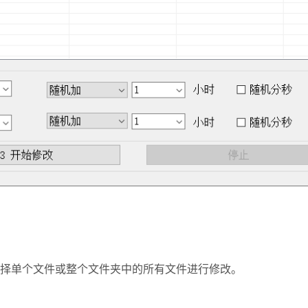
择单个文件或整个文件夹中的所有文件进行修改。