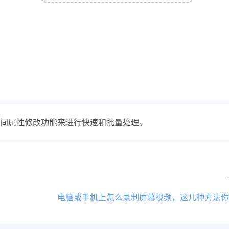
间属性修改功能来进行快速和批量处理。
电脑或手机上怎么录制屏幕视频，这几种方法你