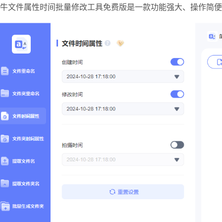
牛文件属性时间批量修改工具免费版是一款功能强大、操作简