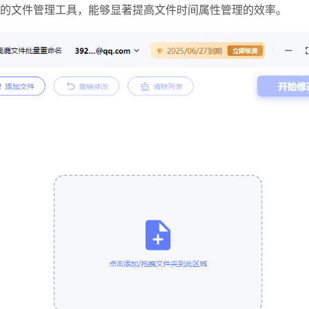
便的文件管理工具，能够显著提高文件时间属性管理的效率。