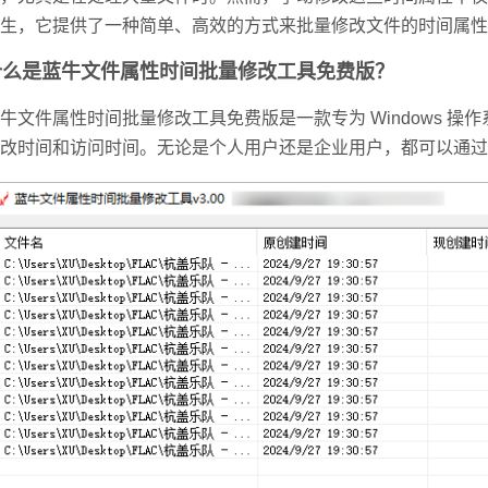
生，它提供了一种简单、高效的方式来批量修改文件的时间属性
什么是蓝牛文件属性时间批量修改工具免费版？
牛文件属性时间批量修改工具免费版是一款专为 Windows 
改时间和访问时间。无论是个人用户还是企业用户，都可以通过