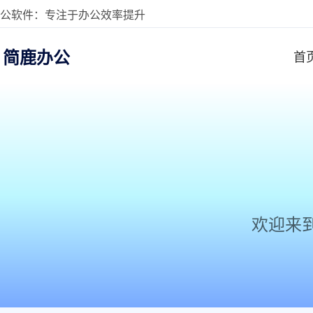
公软件：专注于办公效率提升
简鹿办公
首
欢迎来