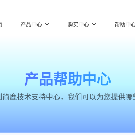
页
产品中心
购买中心
帮助中
产品帮助中心
到简鹿技术支持中心，我们可以为您提供哪