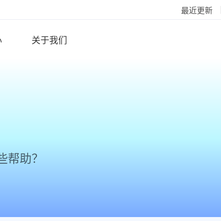
最近更新
心
关于我们
些帮助？