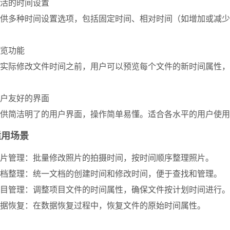
活的时间设置
供多种时间设置选项，包括固定时间、相对时间（如增加或减少
览功能
实际修改文件时间之前，用户可以预览每个文件的新时间属性，
户友好的界面
供简洁明了的用户界面，操作简单易懂。
适合各水平的用户使用
适用场景
片管理：批量修改照片的拍摄时间，按时间顺序整理照片。
档整理：统一文档的创建时间和修改时间，便于查找和管理。
目管理：调整项目文件的时间属性，确保文件按计划时间进行。
据恢复：在数据恢复过程中，恢复文件的原始时间属性。