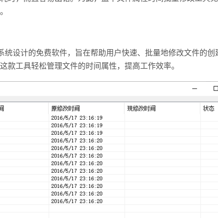
。
操作系统设计的免费软件，旨在帮助用户快速、批量地修改文件的创
这款工具轻松管理文件的时间属性，提高工作效率。