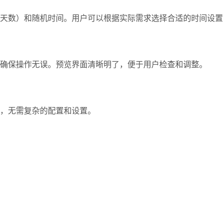
天数）和随机时间。
用户可以根据实际需求选择合适的时间设置
确保操作无误。
预览界面清晰明了，便于用户检查和调整。
，无需复杂的配置和设置。