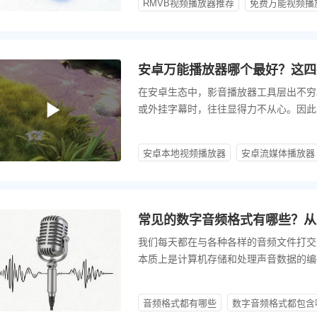
RMVB视频播放器推荐
免费万能视频播
安卓万能播放器哪个最好？这四
在安卓生态中，影音播放器工具层出不穷
或外挂字幕时，往往显得力不从心。因此
当前网络上的热门应用与用户口碑，以下
安卓本地视频播放器
安卓流媒体播放器
常见的数字音频格式有哪些？从
我们每天都在与各种各样的音频文件打交
本质上是计算机存储和处理声音数据的编
的不同，常见的数字音频格式主要可以分
音频格式都有哪些
数字音频格式都包含