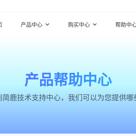
页
产品中心
购买中心
帮助中
产品帮助中心
到简鹿技术支持中心，我们可以为您提供哪