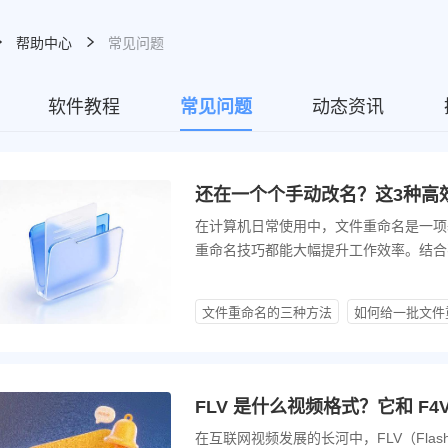
帮助中心
常见问题
软件教程
常见问题
动态资讯
还在一个个手动改名？这3种高
在计算机日常使用中，文件重命名是一项
重命名技巧都能大幅提升工作效率。结合
文件重命名的三种方法
如何给一批文件
FLV 是什么视频格式？它和 F
在互联网视频发展的长河中，FLV（Flash