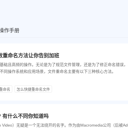
操作手册
效重命名方法让你告别加班
基础且高频的操作。无论是为了规范文件管理，还是为了修正命名错误，
不同操作系统和应用场景，文件重命名主要有以下三种核心方法。
重命名
怎么快捷重命名文件
4V 有什么不同你知道吗
 Video）无疑是一个无法绕开的名字。作为由Macromedia公司（后被Ad