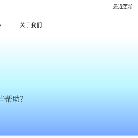
最近更新
心
关于我们
些帮助？