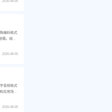
2026-08-05
殊编码格式
刚需。结合
2026-08-05
字音频格式
和应用场景
2026-08-05