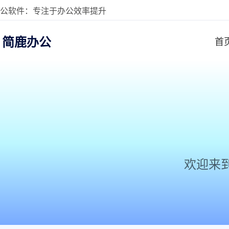
公软件：专注于办公效率提升
简鹿办公
首
欢迎来