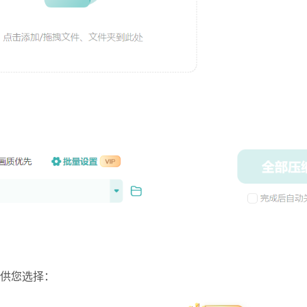
供您选择：