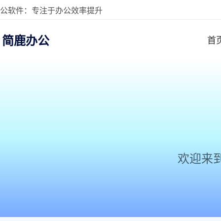
公软件：专注于办公效率提升
简鹿办公
首
欢迎来