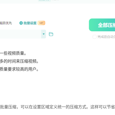
一些视频质量。
多的时间来压缩视频。
质量要求较高的用户。
批量压缩，可以在设置区域定义统一的压缩方式。这样可以节省