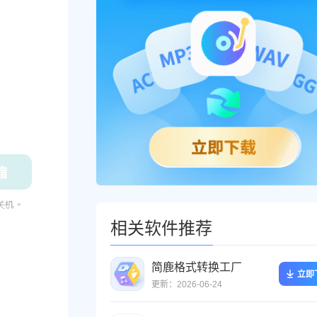
相关软件推荐
简鹿格式转换工厂
立即
更新：2026-06-24