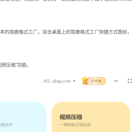
本的简鹿格式工厂。
双击桌面上的简鹿格式工厂快捷方式图标，
视频压缩”功能。