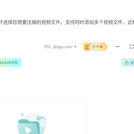
到并选择您想要压缩的视频文件。
支持同时添加多个视频文件，这