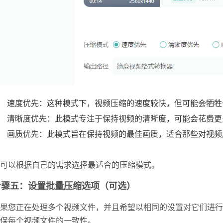
速度优先：这种模式下，视频压缩的速度较快，但可能会牺牲
清晰度优先：此模式专注于保持视频的清晰度，可能会花费更
画质优先：此模式旨在保持视频的最佳画质，适合那些对视频
可以根据自己的需求选择最适合的压缩模式。
步骤五：设置批量压缩选项（可选）
果您正在处理多个视频文件，并且希望以相同的设置对它们进行
保每个视频文件的一致性。