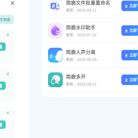
简鹿文件批量重命名
立即
更新：2025-09-11
简鹿水印助手
立即
更新：2025-07-22
简鹿人声分离
立即
更新：2026-06-25
简鹿多开
立即
更新：2025-08-21