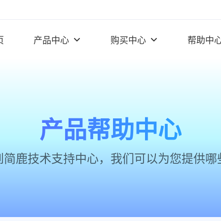
页
产品中心
购买中心
帮助中
产品帮助中心
到简鹿技术支持中心，我们可以为您提供哪