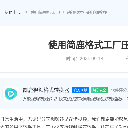
帮助中心
使用简鹿格式工厂压缩视频大小的详细教程
使用简鹿格式工厂
时间：2024-09-18
简鹿视频格式转换器
软件评分
官方正版
纯净安全
万能视频转换好吗？快来试试这款简鹿视频格式转换器是一
频格式之间的快速转换，满足您不同的视频编辑和播放需求
日常生活中，无论是分享视频还是存储视频，我们都希望能够尽
大的多媒体转换工具，它不仅支持视频格式转换，还提供了视频