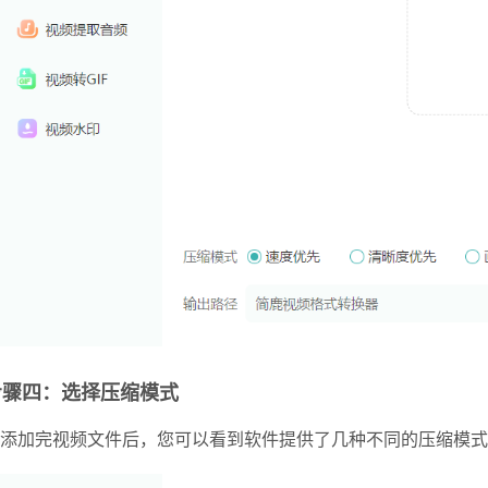
步骤四：选择压缩模式
添加完视频文件后，您可以看到软件提供了几种不同的压缩模式