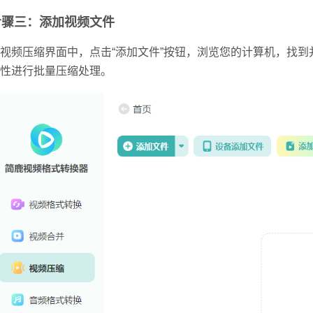
步骤三：添加视频文件
视频压缩界面中，点击“添加文件”按钮，浏览您的计算机，找
性进行批量压缩处理。