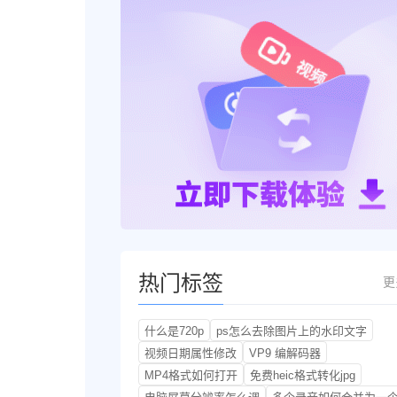
热门标签
更
什么是720p
ps怎么去除图片上的水印文字
视频日期属性修改
VP9 编解码器
MP4格式如何打开
免费heic格式转化jpg