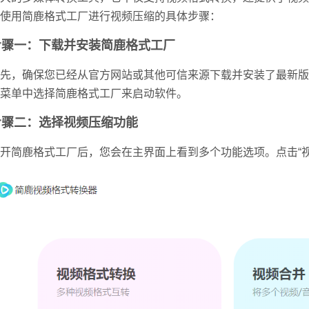
使用简鹿格式工厂进行视频压缩的具体步骤：
步骤一：下载并安装简鹿格式工厂
先，确保您已经从官方网站或其他可信来源下载并安装了最新版
菜单中选择简鹿格式工厂来启动软件。
步骤二：选择视频压缩功能
开简鹿格式工厂后，您会在主界面上看到多个功能选项。
点击“