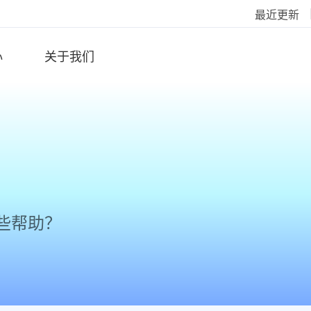
最近更新
心
关于我们
些帮助？