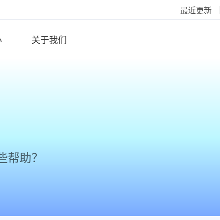
最近更新
心
关于我们
些帮助？