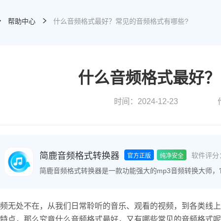
帮助中心
什么音频格式最好？常见的音频格式有哪些?
什么音频格式最好？
时间：2024-12-23
简鹿音频格式转换器
软件评分
官方正版
纯净安全
简鹿音频格式转换器是一款功能强大的mp3音频转换大师
间的转换，包括M4A转MP3、音频解密等。该软件操作简
频无处不在，从我们日常聆听的音乐、观看的视频，到各类线上
特点，那么究竟什么音频格式最好，又有哪些常见的音频格式呢