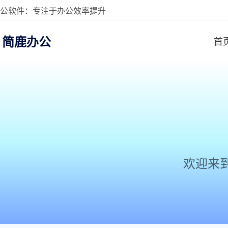
公软件：专注于办公效率提升
简鹿办公
首
欢迎来