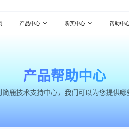
页
产品中心
购买中心
帮助中
产品帮助中心
到简鹿技术支持中心，我们可以为您提供哪