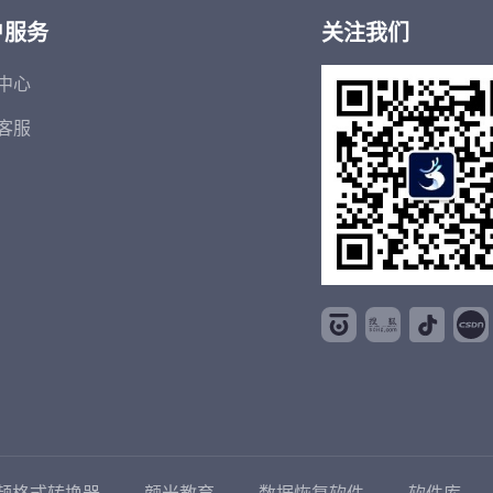
户服务
关注我们
中心
客服