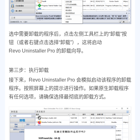
选中需要卸载的程序后，点击左侧工具栏上的“卸载”按
钮（或者右键点击选择“卸载”），这将启动
Revo Uninstaller Pro 的卸载向导。
第三步：执行卸载
接下来，Revo Uninstaller Pro 会模拟启动该程序的卸载
程序。按照屏幕上的提示进行操作。如果原生卸载程序
有任何选项，请确保选择最彻底的卸载方式。