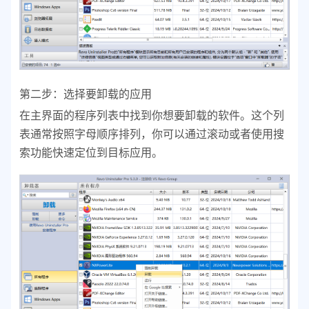
第二步：选择要卸载的应用
在主界面的程序列表中找到你想要卸载的软件。这个列
表通常按照字母顺序排列，你可以通过滚动或者使用搜
索功能快速定位到目标应用。