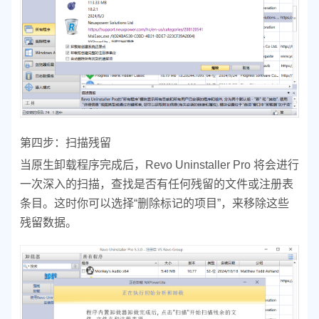
第四步：扫描残留
当原生卸载程序完成后，Revo Uninstaller Pro 将会进行
一次深入的扫描，查找是否有任何残留的文件或注册表
条目。这时你可以选择“删除标记的项目”，来移除这些
残留数据。