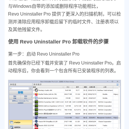
与Windows自带的添加或删除程序功能相比，
Revo Uninstaller Pro 提供了更深入的扫描机制，可以检
测并清除应用程序卸载后留下的临时文件、注册表项以
及其他残留文件。
使用 Revo Uninstaller Pro 卸载软件的步骤
第一步：启动 Revo Uninstaller Pro
首先确保你已经下载并安装了 Revo Uninstaller Pro。启
动程序后，你会看到一个包含所有已安装程序的列表。