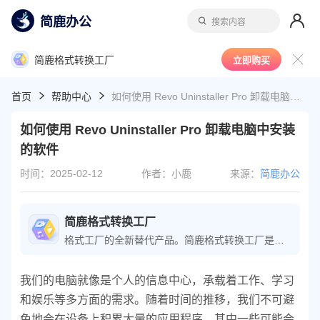
简鹿办公
搜索内容
简鹿格式转换工厂
立即购买
首页
帮助中心
如何使用 Revo Uninstaller Pro 卸载电脑中安装的软件
如何使用 Revo Uninstaller Pro 卸载电脑中安装
的软件
时间：2025-02-12
作者：小鹿
来源：
简鹿办公
简鹿格式转换工厂
格式工厂的全新替代产品。简鹿格式转换工厂是一款功能全面的音视频格式转换软件，能够轻松将各种音视频文件转换为所需格式。软件还特别支持 m3u8 下载与转换，是视频转换专家的必备工具。
我们的电脑就像是个人的信息中心，承载着工作、学习
和娱乐等多方面的需求。随着时间的推移，我们不可避
免地会在设备上积累大量的应用程序，其中一些可能会