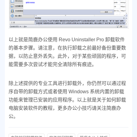
以上就是简鹿办公使用 Revo Uninstaller Pro 卸载软件
的基本步骤。请注意，在执行卸载之前最好备份重要数
据，以防止意外丢失。此外，对于某些顽固的程序，可
能需要多次尝试才能完全清除所有痕迹。
除上述提供的专业工具进行卸载外，你仍然可以通过程
序自带的卸载方式或者使用 Windows 系统内置的卸载
功能来管理已安装的应用程序。以上就是关于如何卸载
电脑安装软件的教程，更多办公小技巧请关注简鹿办
公。