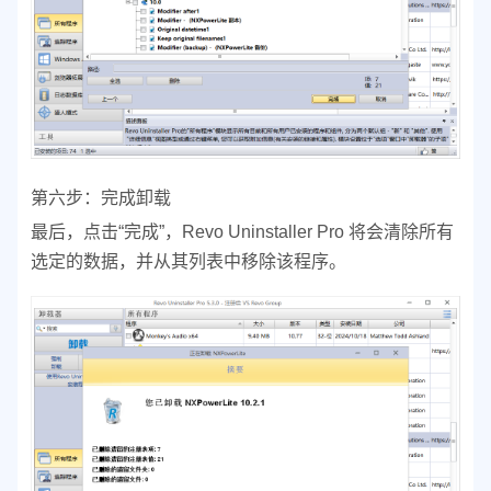
第六步：完成卸载
最后，点击“完成”，Revo Uninstaller Pro 将会清除所有
选定的数据，并从其列表中移除该程序。