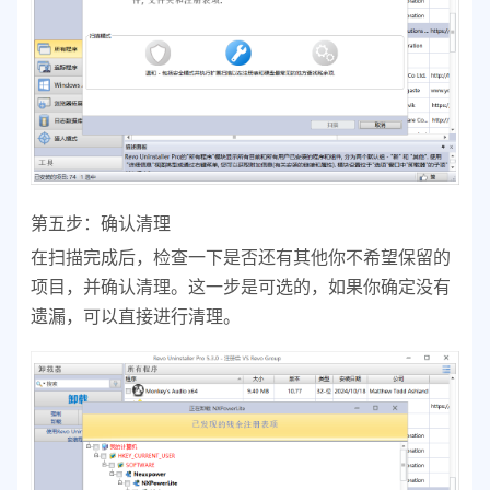
第五步：确认清理
在扫描完成后，检查一下是否还有其他你不希望保留的
项目，并确认清理。这一步是可选的，如果你确定没有
遗漏，可以直接进行清理。