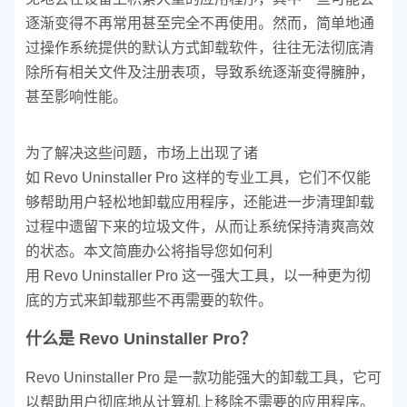
逐渐变得不再常用甚至完全不再使用。然而，简单地通
过操作系统提供的默认方式卸载软件，往往无法彻底清
除所有相关文件及注册表项，导致系统逐渐变得臃肿，
甚至影响性能。
为了解决这些问题，市场上出现了诸
如 Revo Uninstaller Pro 这样的专业工具，它们不仅能
够帮助用户轻松地卸载应用程序，还能进一步清理卸载
过程中遗留下来的垃圾文件，从而让系统保持清爽高效
的状态。本文简鹿办公将指导您如何利
用 Revo Uninstaller Pro 这一强大工具，以一种更为彻
底的方式来卸载那些不再需要的软件。
什么是 Revo Uninstaller Pro？
Revo Uninstaller Pro 是一款功能强大的卸载工具，它可
以帮助用户彻底地从计算机上移除不需要的应用程序。