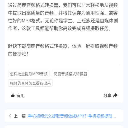
通过简鹿音频格式转换器，我们可以非常轻松地从视频
中提取出高质量的音频，并将其保存为通用性强、兼容
性好的MP3格式。无论你是学生、上班族还是自媒体创
作者，这款工具都能帮助你高效完成音频提取任务。
赶快下载简鹿音频格式转换器，体验一键提取视频音频
的便捷吧！
怎样批量提取MP3音频
简鹿音频格式转换器
视频的音频怎么提取出来
有用
分享
上一篇
手机视频怎么提取音频做成MP3？手机视频提取音频就这么简单！