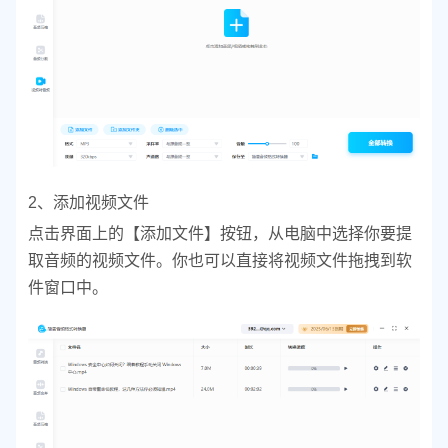
2、添加视频文件
点击界面上的【添加文件】按钮，从电脑中选择你要提
取音频的视频文件。
你也可以直接将视频文件拖拽到软
件窗口中。