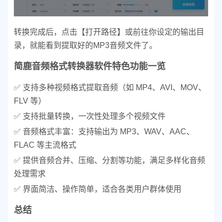
转换完成后，点击【打开路径】或前往你设定的输出目
录，就能看到提取好的MP3音频文件了。
简鹿音频格式转换器软件特色功能一览
✅ 支持多种视频格式提取音频（如 MP4、AVI、MOV、
FLV 等）
✅ 支持批量转换，一次性处理多个视频文件
✅ 音频格式丰富：支持输出为 MP3、WAV、AAC、
FLAC 等主流格式
✅ 提供音频合并、压缩、分割等功能，满足多样化音频
处理需求
✅ 界面简洁、操作简单，适合各类用户群体使用
总结