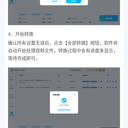
4、开始转换
确认所有设置无误后，点击【全部转换】按钮，软件将
自动开始处理视频文件。
转换过程中会有进度条显示，
等待完成即可。