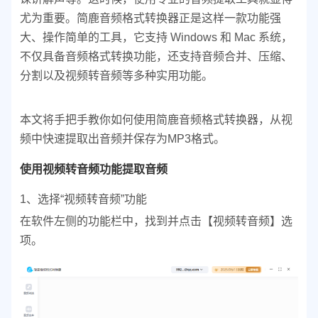
尤为重要。简鹿音频格式转换器正是这样一款功能强
大、操作简单的工具，它支持 Windows 和 Mac 系统，
不仅具备音频格式转换功能，还支持音频合并、压缩、
分割以及视频转音频等多种实用功能。
本文将手把手教你如何使用简鹿音频格式转换器，从视
频中快速提取出音频并保存为MP3格式。
使用视频转音频功能提取音频
1、选择“视频转音频”功能
在软件左侧的功能栏中，找到并点击【视频转音频】选
项。