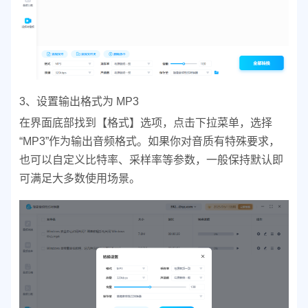
3、设置输出格式为 MP3
在界面底部找到【格式】选项，点击下拉菜单，选择
“MP3”作为输出音频格式。
如果你对音质有特殊要求，
也可以自定义比特率、采样率等参数，一般保持默认即
可满足大多数使用场景。