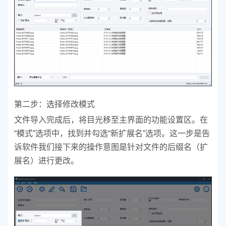
第二步：选择修改模式
文件导入完成后，将目光移至主界面的功能设置区。在
“模式”选项中，找到并勾选“新扩展名”选项。这一步是告
诉软件我们接下来的操作意图是针对文件的后缀名（扩
展名）进行更改。