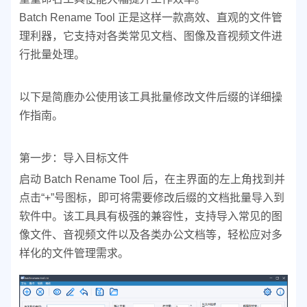
Batch Rename Tool 正是这样一款高效、直观的文件管
理利器，它支持对各类常见文档、图像及音视频文件进
行批量处理。
以下是简鹿办公使用该工具批量修改文件后缀的详细操
作指南。
第一步：导入目标文件
启动 Batch Rename Tool 后，在主界面的左上角找到并
点击“+”号图标，即可将需要修改后缀的文档批量导入到
软件中。该工具具有极强的兼容性，支持导入常见的图
像文件、音视频文件以及各类办公文档等，轻松应对多
样化的文件管理需求。