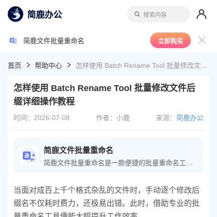
简鹿办公
搜索内容
简鹿文件批量重命名
立即购买
首页
帮助中心
怎样使用 Batch Rename Tool 批量修改文件后缀详细操作教程
怎样使用 Batch Rename Tool 批量修改文件后
缀详细操作教程
时间：2026-07-08
作者：小鹿
来源：
简鹿办公
简鹿文件批量重命名
简鹿文件批量重命名是一款便捷的批量重命名工具，可轻松执行文件重命名操作；软件还提供了文件时间属性、批量提取文件名等功能，极大地提高了文件整理的工作效率。
当面对成百上千个格式杂乱的文件时，手动逐个修改后
缀名不仅耗时费力，还极易出错。此时，借助专业的批
量重命名工具便能大幅提升工作效率。