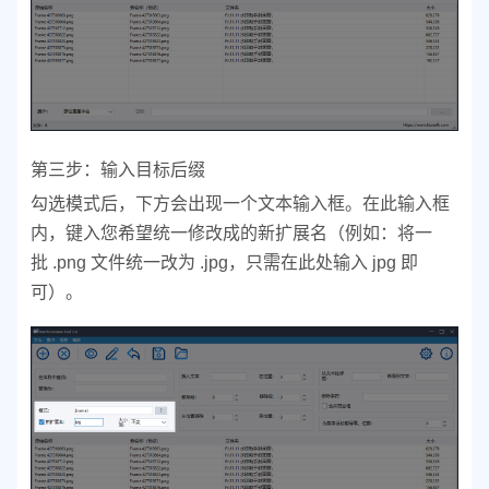
第三步：输入目标后缀
勾选模式后，下方会出现一个文本输入框。在此输入框
内，键入您希望统一修改成的新扩展名（例如：将一
批 .png 文件统一改为 .jpg，只需在此处输入 jpg 即
可）。