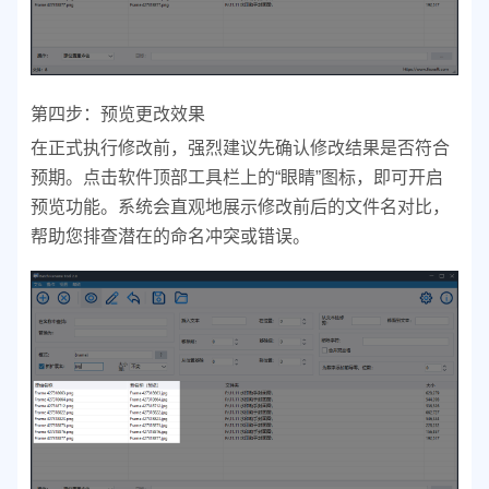
第四步：预览更改效果
在正式执行修改前，强烈建议先确认修改结果是否符合
预期。点击软件顶部工具栏上的“眼睛”图标，即可开启
预览功能。系统会直观地展示修改前后的文件名对比，
帮助您排查潜在的命名冲突或错误。