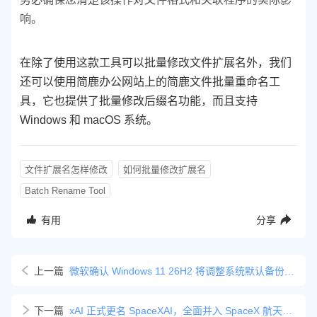
响。
在除了使用这款工具可以批量修改文件扩展名外，我们
还可以使用简鹿办公网站上的简鹿文件批量重命名工
具，它也提供了批量修改后缀名功能，而且支持
Windows 和 macOS 系统。
文件扩展名怎样修改
如何批量修改扩展名
Batch Rename Tool
有用
分享
上一篇
微软确认 Windows 11 26H2 将调整系统默认备份机制
下一篇
xAI 正式更名 SpaceXAI，全面并入 SpaceX 航天体系