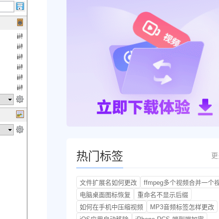
热门标签
更
文件扩展名如何更改
ffmpeg多个视频合并一个
电脑桌面图标恢复
重命名不显示后缀
如何在手机中压缩视频
MP3音频标签怎样更改