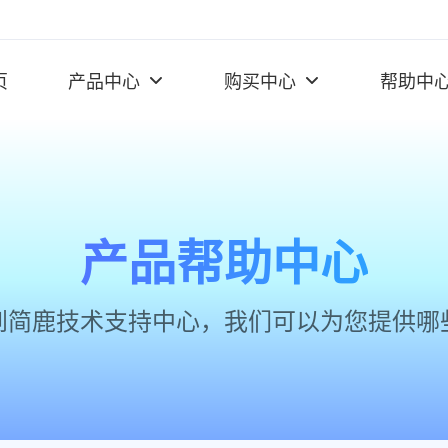
页
产品中心
购买中心
帮助中
产品帮助中心
到简鹿技术支持中心，我们可以为您提供哪