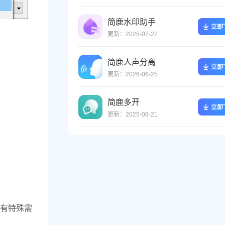
简鹿水印助手
立即
更新：2025-07-22
简鹿人声分离
立即
更新：2026-06-25
简鹿多开
立即
更新：2025-08-21
有特殊需