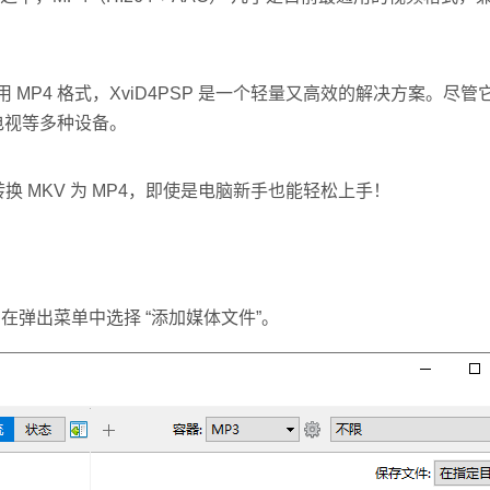
MP4 格式，XviD4PSP 是一个轻量又高效的解决方案。尽管
能电视等多种设备。
转换 MKV 为 MP4，即使是电脑新手也能轻松上手！
。
在弹出菜单中选择 “添加媒体文件”。