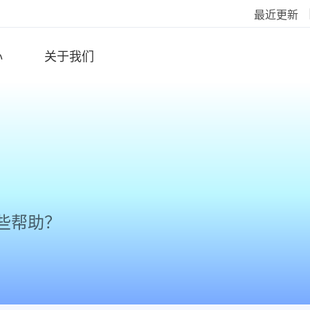
最近更新
心
关于我们
些帮助？