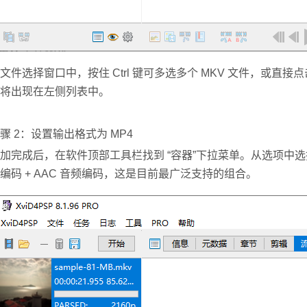
文件选择窗口中，按住 Ctrl 键可多选多个 MKV 文件，或直接
将出现在左侧列表中。
骤 2：设置输出格式为 MP4
加完成后，在软件顶部工具栏找到 “容器”下拉菜单。
从选项中选
编码 + AAC 音频编码，这是目前最广泛支持的组合。