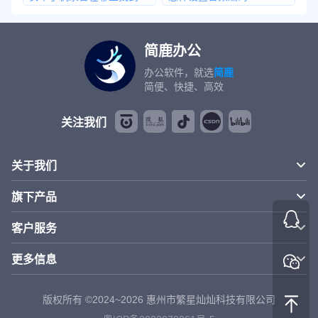
简鹿办公
办公软件，就选
简鹿
简便、快捷、高效
关注我们
关于我们
旗下产品
客户服务
更多信息
版权所有 ©2024~2026 惠州市繁星灿灿科技有限公司