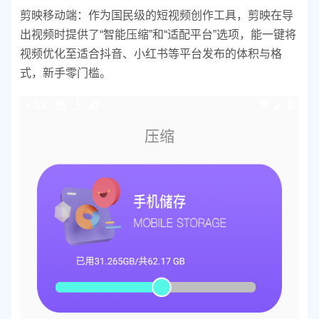
剪映移动端：作为国民级的短视频创作工具，剪映在导
出视频时提供了“智能压缩”和“适配平台”选项，能一键将
视频优化至适合抖音、小红书等平台发布的体积与格
式，新手零门槛。