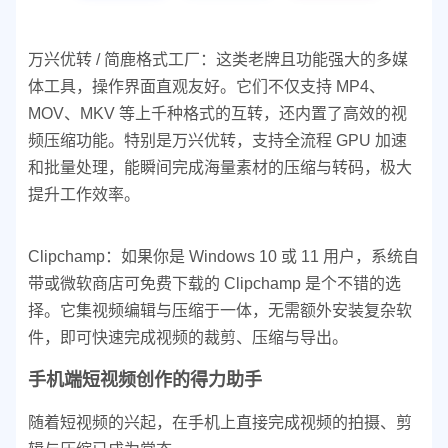
万兴优转 / 简鹿格式工厂：这类老牌且功能强大的多媒
体工具，操作界面直观友好。它们不仅支持 MP4、
MOV、MKV 等上千种格式的互转，还内置了高效的视
频压缩功能。特别是万兴优转，支持全流程 GPU 加速
和批量处理，能瞬间完成海量素材的压缩与转码，极大
提升工作效率。
Clipchamp：如果你是 Windows 10 或 11 用户，系统自
带或微软商店可免费下载的 Clipchamp 是个不错的选
择。它集视频编辑与压缩于一体，无需额外安装复杂软
件，即可快速完成视频的裁剪、压缩与导出。
手机端短视频创作的得力助手
随着短视频的兴起，在手机上直接完成视频的拍摄、剪