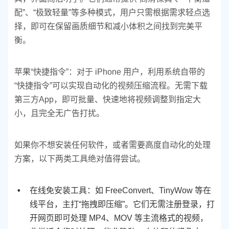
配”、“极致轻量”等多种模式，用户只需根据需求轻点选
择，即可在保留画质细节和减小体积之间找到完美平
衡。
苹果“快捷指令”：对于 iPhone 用户，利用系统自带的
“快捷指令”可以实现自动化的视频压缩流程。无需下载
第三方App，即可批量、快速地将视频调整到指定大
小，且完全无广告打扰。
如果你不想安装任何软件，或者需要高度自动化的处理
方案，以下两类工具绝对值得尝试。
在线免安装工具：如 FreeConvert、TinyWow 等在
线平台，主打“拖拽即压缩”。它们无需注册登录，打
开网页即可处理 MP4、MOV 等主流格式的视频，