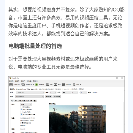
其实，想要给视频瘦身并不复杂。除了大家熟知的QQ影
音，市面上还有许多高效、易用的视频压缩工具，无论
你是电脑重度用户、手机短视频创作者，还是追求极致
效率的技术达人，都能找到适合自己的解决方案。
电脑端批量处理的首选
对于需要处理大量视频素材或追求极致画质的用户来
说，电脑端的专业工具无疑是最佳选择。