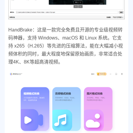
HandBrake：这是一款完全免费且开源的专业级视频转
码神器，支持 Windows、macOS 和 Linux 系统。它支
持 x265（H.265）等先进的压缩算法，能在大幅减小视
频体积的同时，最大程度地保留原始画质，非常适合处
理4K、8K等超高清视频。