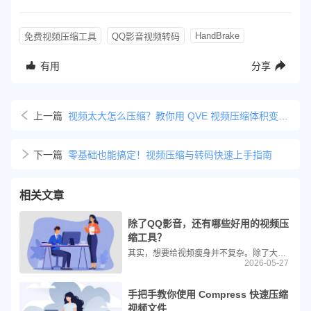
HandBrake
免费视频压缩工具
QQ影音视频转码
有用
分享
上一篇
视频太大怎么压缩？教你用 QVE 视频压缩体积变小还不损画质
下一篇
零基础也能搞定！视频压缩与转码快速上手指南
相关文章
除了QQ影音，还有哪些好用的视频压
缩工具？
其实，想要给视频瘦身并不复杂。除了大家熟知的QQ影音，市面上还有许多高效、易用的视频压缩工具，无论你是电脑重度用户、手机短视频创作者，还是追求极致效率的技术达人，都能找到适合自己的解决方案。
2026-05-27
手把手教你使用 Compress 快速压缩
视频文件