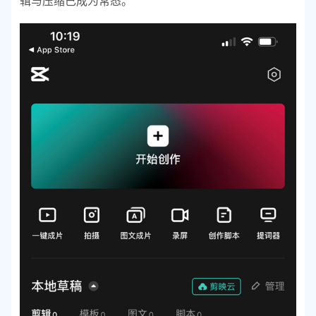
辑与压缩已成为常态。