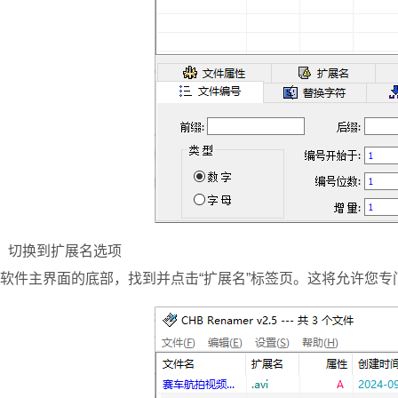
、切换到扩展名选项
软件主界面的底部，找到并点击“扩展名”标签页。这将允许您