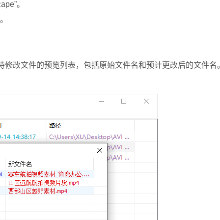
pe”。
。
有待修改文件的预览列表，包括原始文件名和预计更改后的文件名