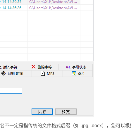
定是指传统的文件格式后缀（如 .jpg, .docx），您可以