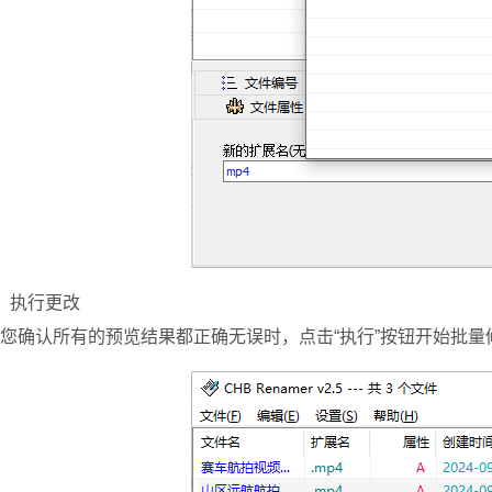
、执行更改
您确认所有的预览结果都正确无误时，点击“执行”按钮开始批量