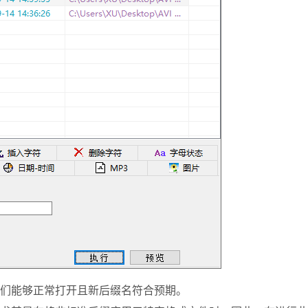
们能够正常打开且新后缀名符合预期。