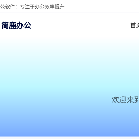
公软件：专注于办公效率提升
简鹿办公
首
欢迎来