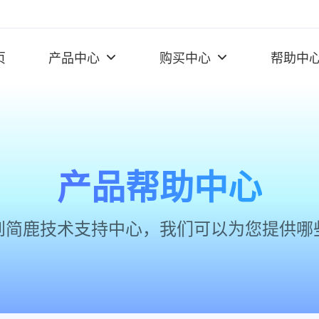
页
产品中心
购买中心
帮助中
产品帮助中心
到简鹿技术支持中心，我们可以为您提供哪