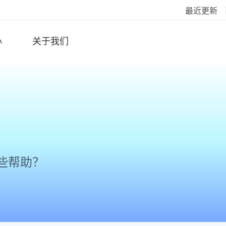
最近更新
心
关于我们
些帮助？