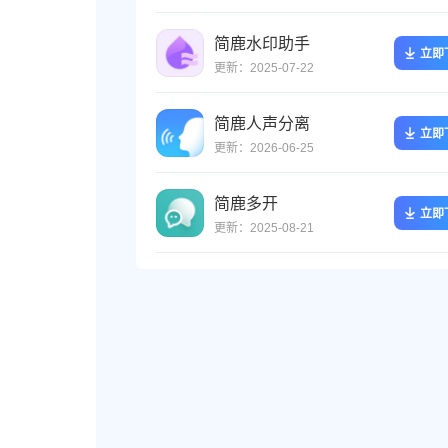
简鹿水印助手
立即
更新：2025-07-22
简鹿人声分离
立即
更新：2026-06-25
简鹿多开
立即
更新：2025-08-21