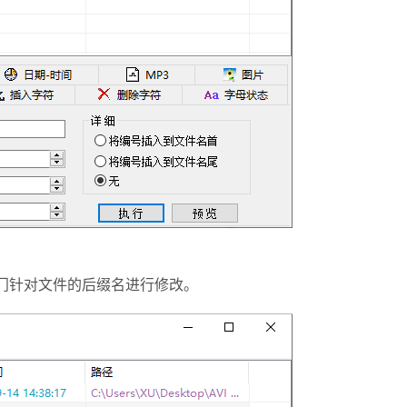
专门针对文件的后缀名进行修改。