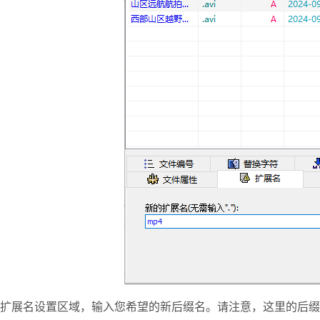
扩展名设置区域，输入您希望的新后缀名。请注意，这里的后缀名不一