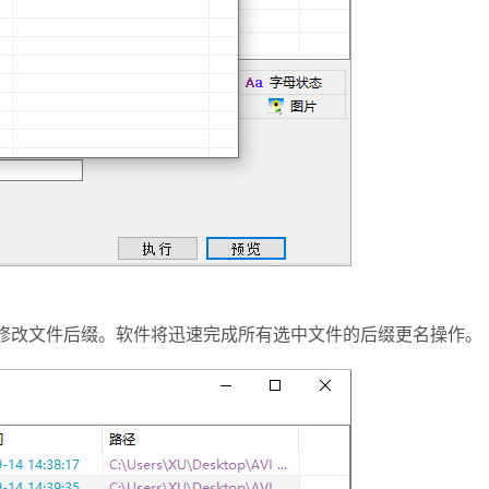
修改文件后缀。
软件将迅速完成所有选中文件的后缀更名操作。