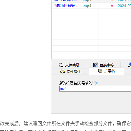
改完成后，建议返回文件所在文件夹手动检查部分文件，确保它