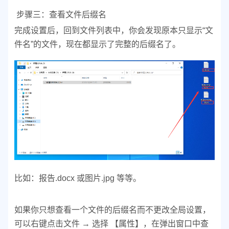
步骤三：查看文件后缀名
完成设置后，回到文件列表中，你会发现原本只显示“文
件名”的文件，现在都显示了完整的后缀名了。
比如：
报告.docx 或
图片.jpg 等等。
如果你只想查看一个文件的后缀名而不更改全局设置，
可以右键点击文件 → 选择 【属性】，在弹出窗口中查