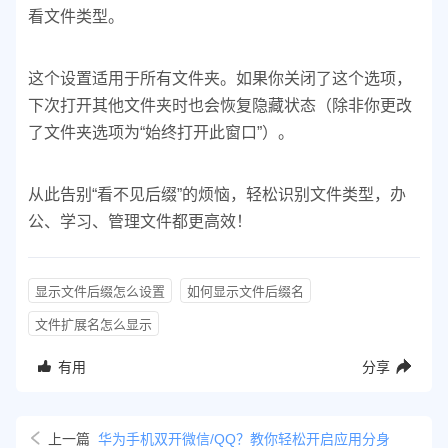
看文件类型。
这个设置适用于所有文件夹。如果你关闭了这个选项，
下次打开其他文件夹时也会恢复隐藏状态（除非你更改
了文件夹选项为“始终打开此窗口”）。
从此告别“看不见后缀”的烦恼，轻松识别文件类型，办
公、学习、管理文件都更高效！
显示文件后缀怎么设置
如何显示文件后缀名
文件扩展名怎么显示
有用
分享
上一篇
华为手机双开微信/QQ？教你轻松开启应用分身