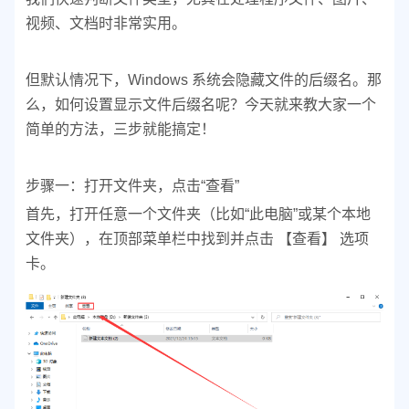
视频、文档时非常实用。
但默认情况下，Windows 系统会隐藏文件的后缀名。那
么，如何设置显示文件后缀名呢？今天就来教大家一个
简单的方法，三步就能搞定！
步骤一：打开文件夹，点击“查看”
首先，打开任意一个文件夹（比如“此电脑”或某个本地
文件夹），在顶部菜单栏中找到并点击 【查看】 选项
卡。