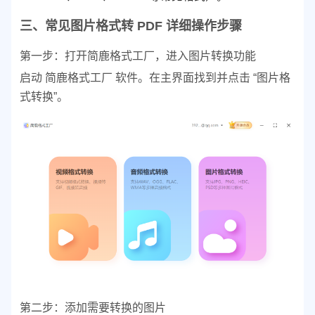
三、常见图片格式转 PDF 详细操作步骤
第一步：打开简鹿格式工厂，进入图片转换功能
启动 简鹿格式工厂 软件。
在主界面找到并点击 “图片格
式转换”。
第二步：添加需要转换的图片