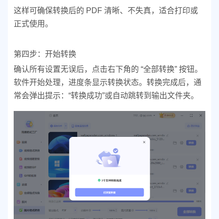
这样可确保转换后的 PDF 清晰、不失真，适合打印或
正式使用。
第四步：开始转换
确认所有设置无误后，点击右下角的 “全部转换” 按钮。
软件开始处理，进度条显示转换状态。
转换完成后，通
常会弹出提示：“转换成功”或自动跳转到输出文件夹。