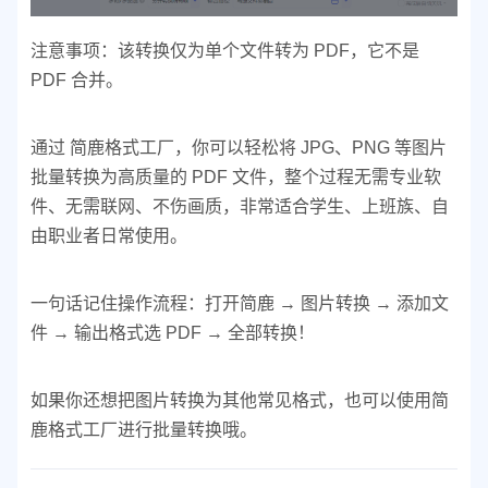
注意事项：该转换仅为单个文件转为 PDF，它不是
PDF 合并。
通过 简鹿格式工厂，你可以轻松将 JPG、PNG 等图片
批量转换为高质量的 PDF 文件，整个过程无需专业软
件、无需联网、不伤画质，非常适合学生、上班族、自
由职业者日常使用。
一句话记住操作流程：
打开简鹿 → 图片转换 → 添加文
件 → 输出格式选 PDF → 全部转换！
如果你还想把图片转换为其他常见格式，也可以使用简
鹿格式工厂进行批量转换哦。