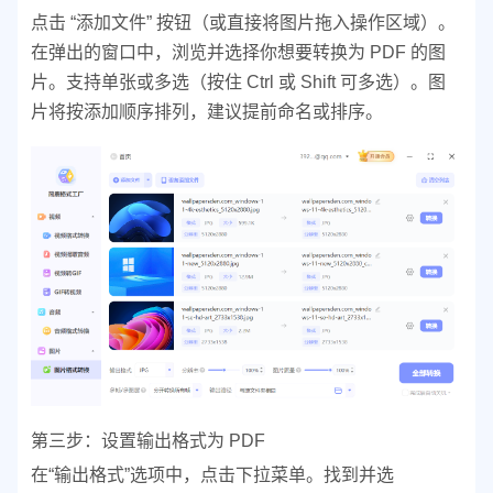
点击 “添加文件” 按钮（或直接将图片拖入操作区域）。
在弹出的窗口中，浏览并选择你想要转换为 PDF 的图
片。
支持单张或多选（按住 Ctrl 或 Shift 可多选）。
图
片将按添加顺序排列，建议提前命名或排序。
第三步：设置输出格式为 PDF
在“输出格式”选项中，点击下拉菜单。
找到并选