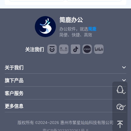
简鹿办公
办公软件，就选
简鹿
简便、快捷、高效
关注我们
关于我们
旗下产品
客户服务
更多信息
版权所有 ©2024~2026 惠州市繁星灿灿科技有限公司
粤ICP备2023070261号-5