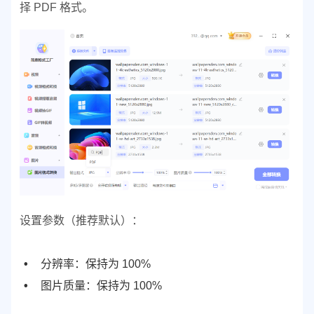
择 PDF 格式。
设置参数（推荐默认）：
分辨率：保持为 100%
图片质量：保持为 100%